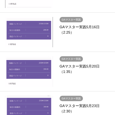
GAマスター実践
GAマスター実践5月16日
（2:25）
GAマスター実践
GAマスター実践5月20日
（1:35）
GAマスター実践
GAマスター実践5月23日
（2:30）