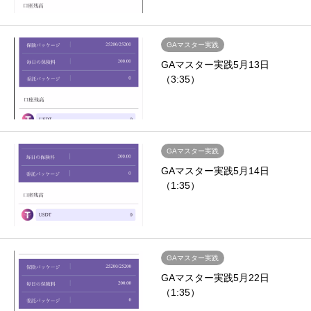
GAマスター実践
GAマスター実践5月13日
（3:35）
GAマスター実践
GAマスター実践5月14日
（1:35）
GAマスター実践
GAマスター実践5月22日
（1:35）