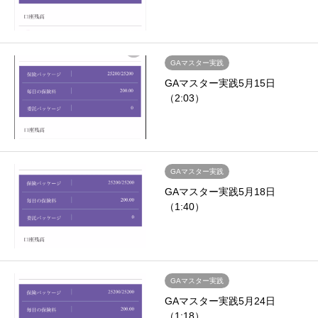
GAマスター実践
GAマスター実践5月15日
（2:03）
GAマスター実践
GAマスター実践5月18日
（1:40）
GAマスター実践
GAマスター実践5月24日
（1:18）