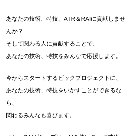
あなたの技術、特技、ATR＆RAIに貢献しませ
んか？
そして関わる人に貢献することで、
あなたの技術、特技をみんなで応援します。
今からスタートするビックプロジェクトに、
あなたの技術、特技をいかすことができるな
ら、
関わるみんなも喜びます。