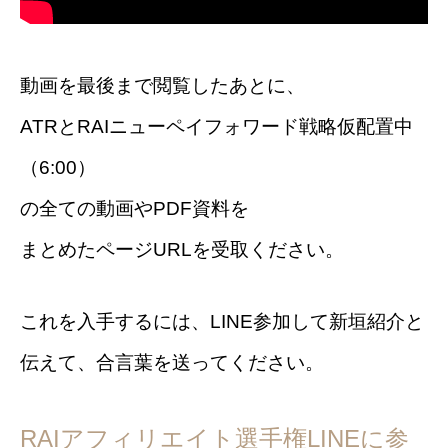
動画を最後まで閲覧したあとに、
ATRとRAIニューペイフォワード戦略仮配置中
（6:00）
の全ての動画やPDF資料を
まとめたページURLを受取ください。
これを入手するには、LINE参加して新垣紹介と
伝えて、合言葉を送ってください。
RAIアフィリエイト選手権LINEに参