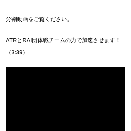
分割動画をご覧ください。
ATRとRAI団体戦チームの力で加速させます！
（3:39）