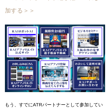
加する＞＞
もう、すでにATRパートナーとして参加してい