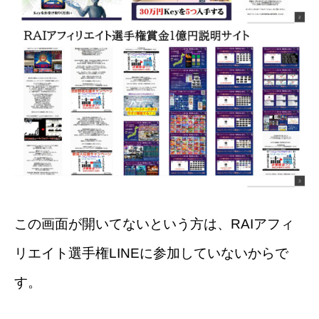
この画面が開いてないという方は、RAIアフィ
リエイト選手権LINEに参加していないからで
す。