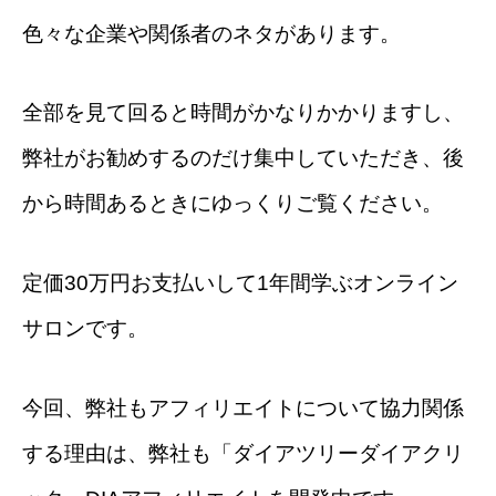
色々な企業や関係者のネタがあります。
全部を見て回ると時間がかなりかかりますし、
弊社がお勧めするのだけ集中していただき、後
から時間あるときにゆっくりご覧ください。
定価30万円お支払いして1年間学ぶオンライン
サロンです。
今回、弊社もアフィリエイトについて協力関係
する理由は、弊社も「ダイアツリーダイアクリ