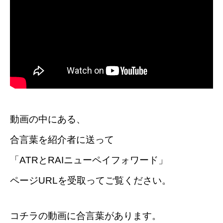
動画の中にある、
合言葉を紹介者に送って
「ATRとRAIニューペイフォワード」
ページURLを受取ってご覧ください。
コチラの動画に合言葉があります。