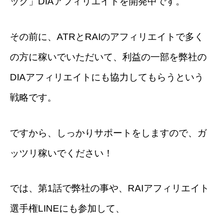
ック」DIAアフィリエイトを開発中です。
その前に、ATRとRAIのアフィリエイトで多く
の方に稼いでいただいて、利益の一部を弊社の
DIAアフィリエイトにも協力してもらうという
戦略です。
ですから、しっかりサポートをしますので、ガ
ッツリ稼いでください！
では、第1話で弊社の事や、RAIアフィリエイト
選手権LINEにも参加して、