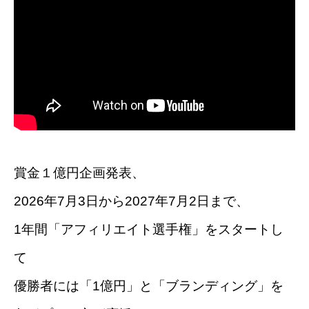
賞金１億円企画発表、
2026年7月3日から2027年7月2日まで、
1年間「アフィリエイト選手権」をスタートし
て
優勝者には「1億円」と「ブランディング」を