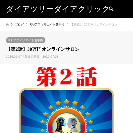
ダイアツリーダイアクリック
検索
ブログ
RAIアフィリエイト選手権
【第2話】30万円オンラインサロン
RAIアフィリエイト選手権
【第2話】30万円オンラインサロン
2026.07.07 / 最終更新日：2026.07.08