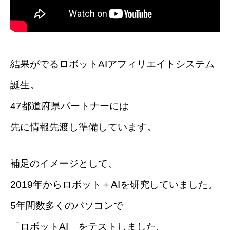
結果がでるロボットAIアフィリエイトシステム
誕生。
47都道府県パートナーには
先に情報先渡し準備しています。
補足のイメージとして、
2019年からロボット＋AIを研究していました。
5年間数多くのパソコンで
「ロボットAI」をテストしました。