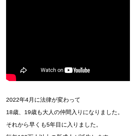
2022年4月に法律が変わって
18歳、19歳も大人の仲間入りになりました。
それから早くも5年目に入りました。