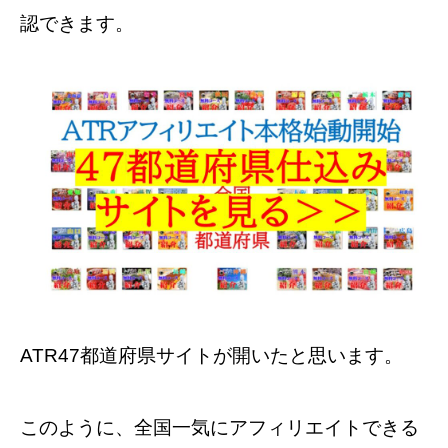
認できます。
ATR47都道府県サイトが開いたと思います。
このように、全国一気にアフィリエイトできる