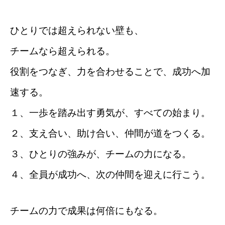
ひとりでは超えられない壁も、
チームなら超えられる。
役割をつなぎ、力を合わせることで、成功へ加
速する。
１、一歩を踏み出す勇気が、すべての始まり。
２、支え合い、助け合い、仲間が道をつくる。
３、ひとりの強みが、チームの力になる。
４、全員が成功へ、次の仲間を迎えに行こう。
チームの力で成果は何倍にもなる。