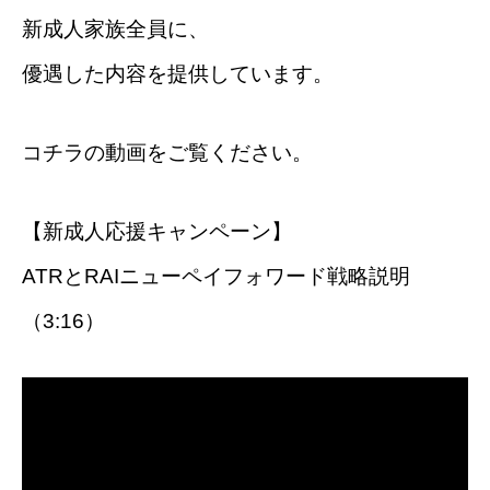
新成人家族全員に、
優遇した内容を提供しています。
コチラの動画をご覧ください。
【新成人応援キャンペーン】
ATRとRAIニューペイフォワード戦略説明
（3:16）