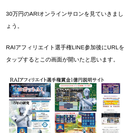
30万円のARIオンラインサロンを見ていきまし
ょう。
RAIアフィリエイト選手権LINE参加後にURLを
タップするとこの画面が開いたと思います。