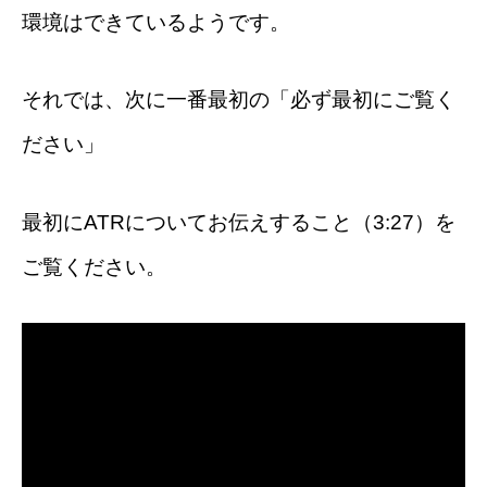
環境はできているようです。
それでは、次に一番最初の「必ず最初にご覧く
ださい」
最初にATRについてお伝えすること（3:27）を
ご覧ください。