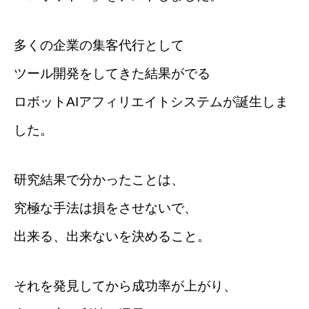
多くの企業の集客代行として
ツール開発をしてきた結果がでる
ロボットAIアフィリエイトシステムが誕生しま
した。
研究結果で分かったことは、
究極な手法は損をさせないで、
出来る、出来ないを決めること。
それを発見してから成功率が上がり、