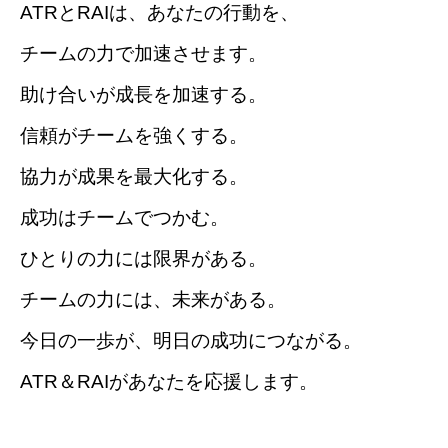
ATRとRAIは、あなたの行動を、
チームの力で加速させます。
助け合いが成長を加速する。
信頼がチームを強くする。
協力が成果を最大化する。
成功はチームでつかむ。
ひとりの力には限界がある。
チームの力には、未来がある。
今日の一歩が、明日の成功につながる。
ATR＆RAIがあなたを応援します。