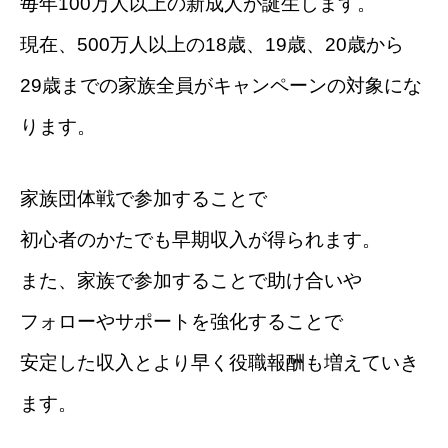
毎年100万人以上の新成人が誕生します。
現在、500万人以上の18歳、19歳、20歳から
29歳までの家族全員がキャンペーンの対象にな
ります。
家族団体戦で参加することで
初心者のかたでも早期収入が得られます。
また、家族で参加することで助け合いや
フォローやサポートを強化することで
安定した収入とより早く役職報酬も増えていき
ます。