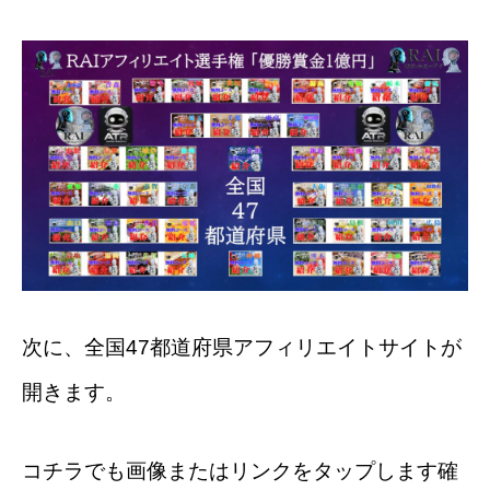
次に、全国47都道府県アフィリエイトサイトが
開きます。
コチラでも画像またはリンクをタップします確