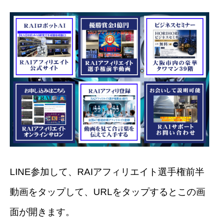
LINE参加して、RAIアフィリエイト選手権前半
動画をタップして、URLをタップするとこの画
面が開きます。