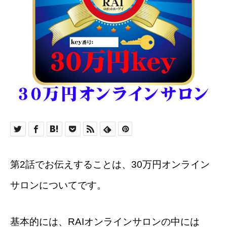
第2話でお伝えすることは、30万円オンライン
サロンについてです。
基本的には、RAIオンラインサロンの中には