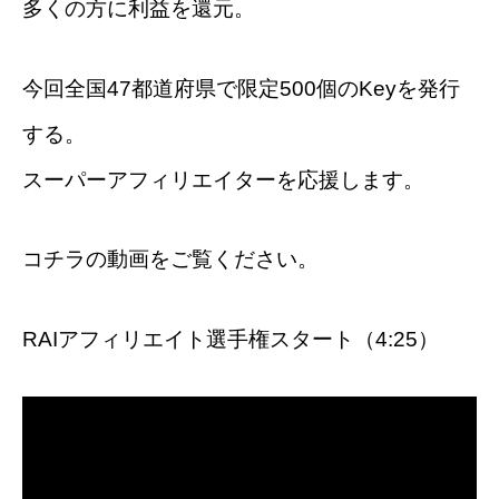
多くの方に利益を還元。
今回全国47都道府県で限定500個のKeyを発行
する。
スーパーアフィリエイターを応援します。
コチラの動画をご覧ください。
RAIアフィリエイト選手権スタート（4:25）