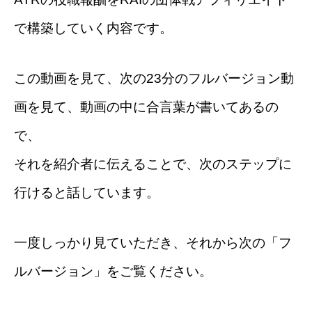
で構築していく内容です。
この動画を見て、次の23分のフルバージョン動
画を見て、動画の中に合言葉が書いてあるの
で、
それを紹介者に伝えることで、次のステップに
行けると話しています。
一度しっかり見ていただき、それから次の「フ
ルバージョン」をご覧ください。