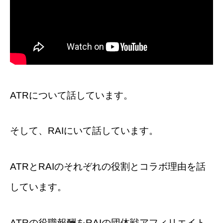
ATRについて話しています。
そして、RAIにいて話しています。
ATRとRAIのそれぞれの役割とコラボ理由を話
しています。
ATRの役職報酬をRAIの団体戦アフィリエイト