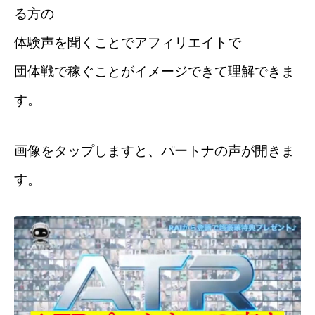
る方の
体験声を聞くことでアフィリエイトで
団体戦で稼ぐことがイメージできて理解できま
す。
画像をタップしますと、パートナの声が開きま
す。