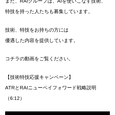
また、RAIグループは、AIを使いこなす技術、
特技を持った人たちも募集しています。
技術、特技をお持ちの方には
優遇した内容を提供しています。
コチラの動画をご覧ください。
【技術特技応援キャンペーン】
ATRとRAIニューペイフォワード戦略説明
（6:12）