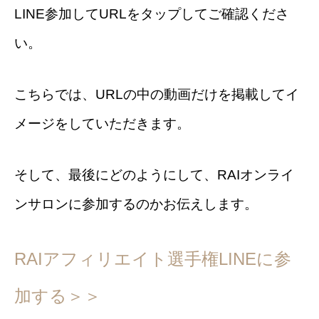
LINE参加してURLをタップしてご確認くださ
い。
こちらでは、URLの中の動画だけを掲載してイ
メージをしていただきます。
そして、最後にどのようにして、RAIオンライ
ンサロンに参加するのかお伝えします。
RAIアフィリエイト選手権LINEに参
加する＞＞