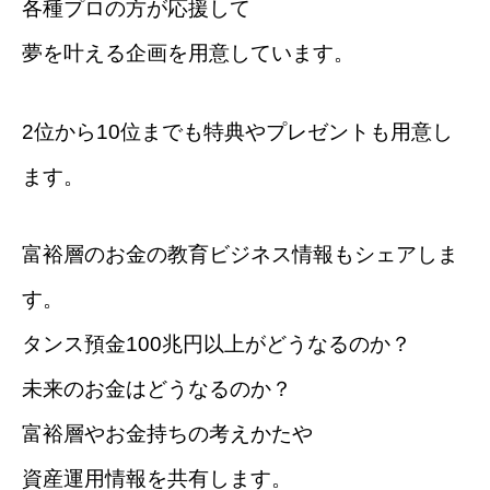
各種プロの方が応援して
夢を叶える企画を用意しています。
2位から10位までも特典やプレゼントも用意し
ます。
富裕層のお金の教育ビジネス情報もシェアしま
す。
タンス預金100兆円以上がどうなるのか？
未来のお金はどうなるのか？
富裕層やお金持ちの考えかたや
資産運用情報を共有します。