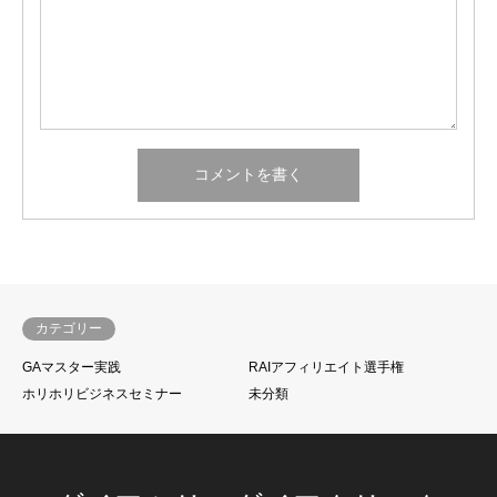
カテゴリー
GAマスター実践
RAIアフィリエイト選手権
ホリホリビジネスセミナー
未分類