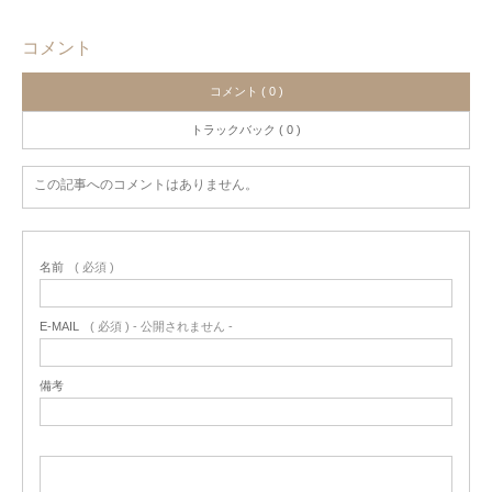
コメント
コメント ( 0 )
トラックバック ( 0 )
この記事へのコメントはありません。
名前
( 必須 )
E-MAIL
( 必須 ) - 公開されません -
備考