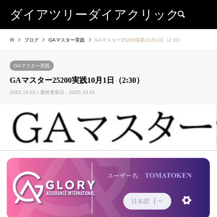
ダイアツリーダイアクリック
検索
ブログ
GAマスター実践
GAマスター25200実践10月1日（2:30）
GAマスター実践
GAマスター25200実践10月1日（2:30）
2025.10.01 / 最終更新日：2025.10.01