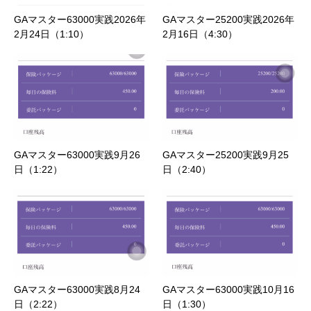
GAマスター63000実践2026年
GAマスター25200実践2026年
2月24日（1:10）
2月16日（4:30）
GAマスター63000実践9月26
GAマスター25200実践9月25
日（1:22）
日（2:40）
GAマスター63000実践8月24
GAマスター63000実践10月16
日（2:22）
日（1:30）