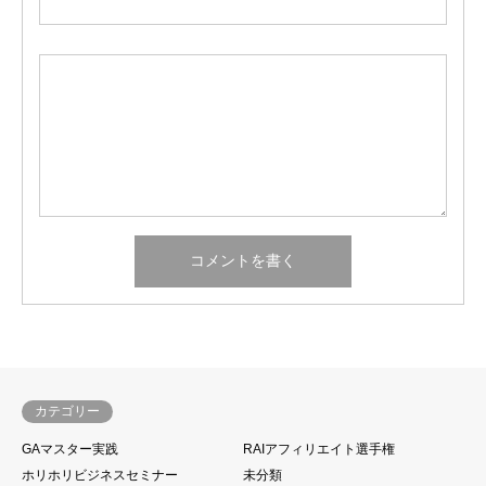
カテゴリー
GAマスター実践
RAIアフィリエイト選手権
ホリホリビジネスセミナー
未分類