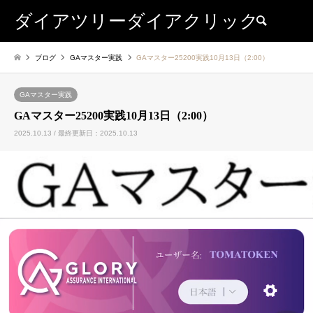
ダイアツリーダイアクリック
検索
ブログ
GAマスター実践
GAマスター25200実践10月13日（2:00）
GAマスター実践
GAマスター25200実践10月13日（2:00）
2025.10.13 / 最終更新日：2025.10.13