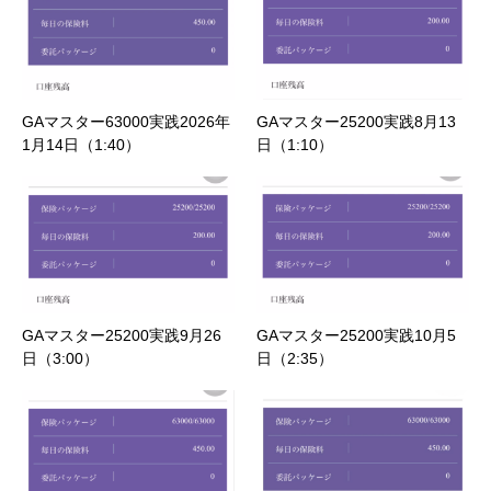
GAマスター63000実践2026年
GAマスター25200実践8月13
1月14日（1:40）
日（1:10）
GAマスター25200実践9月26
GAマスター25200実践10月5
日（3:00）
日（2:35）