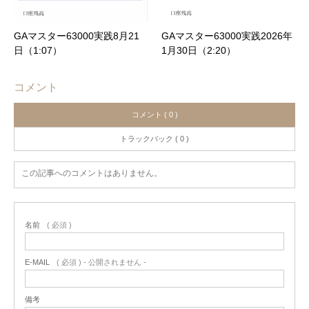
GAマスター63000実践8月21
GAマスター63000実践2026年
日（1:07）
1月30日（2:20）
コメント
コメント ( 0 )
トラックバック ( 0 )
この記事へのコメントはありません。
名前
( 必須 )
E-MAIL
( 必須 ) - 公開されません -
備考