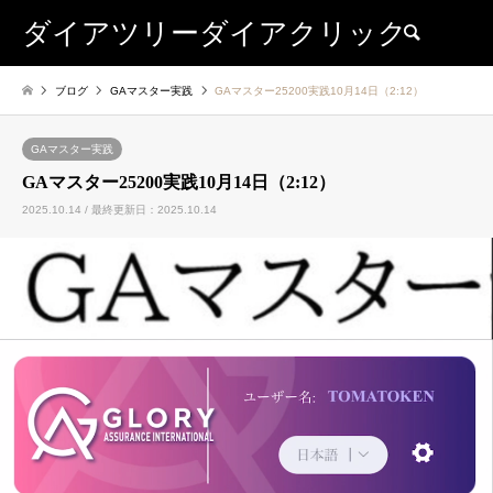
ダイアツリーダイアクリック
検索
ブログ
GAマスター実践
GAマスター25200実践10月14日（2:12）
GAマスター実践
GAマスター25200実践10月14日（2:12）
2025.10.14 / 最終更新日：2025.10.14