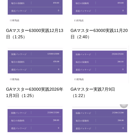
GAマスター63000実践12月13
GAマスター63000実践11月20
日（1:25）
日（2:40）
GAマスター63000実践2026年
GAマスター実践7月9日
1月3日（1:25）
（1:22）