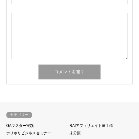
カテゴリー
GAマスター実践
RAIアフィリエイト選手権
ホリホリビジネスセミナー
未分類