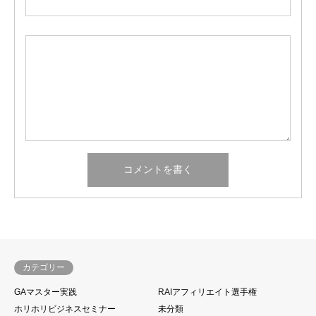
カテゴリー
GAマスター実践
RAIアフィリエイト選手権
ホリホリビジネスセミナー
未分類