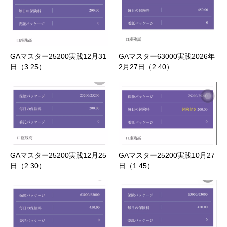
GAマスター25200実践12月31
GAマスター63000実践2026年
日（3:25）
2月27日（2:40）
GAマスター25200実践12月25
GAマスター25200実践10月27
日（2:30）
日（1:45）