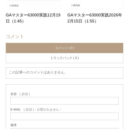
GAマスター63000実践12月19
GAマスター63000実践2026年
日（1:45）
2月15日（1:55）
コメント
コメント ( 0 )
トラックバック ( 0 )
この記事へのコメントはありません。
名前
( 必須 )
E-MAIL
( 必須 ) - 公開されません -
備考