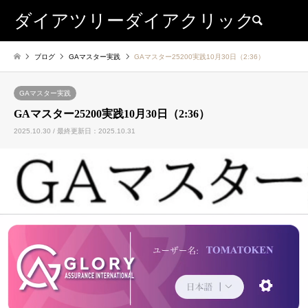
ダイアツリーダイアクリック
検索
ブログ
GAマスター実践
GAマスター25200実践10月30日（2:36）
GAマスター実践
GAマスター25200実践10月30日（2:36）
2025.10.30 / 最終更新日：2025.10.31