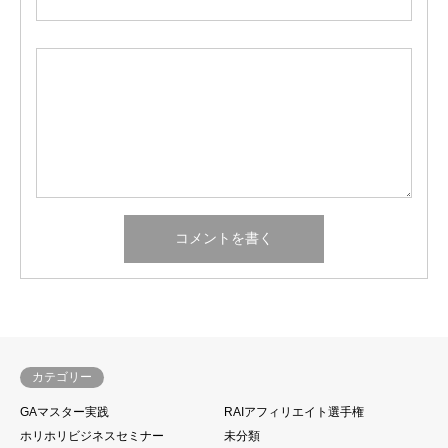
カテゴリー
GAマスター実践
RAIアフィリエイト選手権
ホリホリビジネスセミナー
未分類