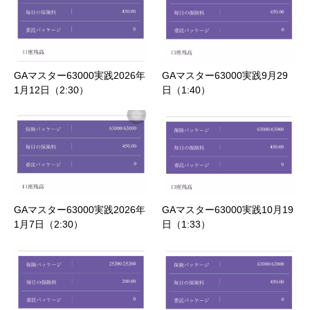
GAマスター63000実践2026年
GAマスター63000実践9月29
1月12日（2:30）
日（1:40）
GAマスター63000実践2026年
GAマスター63000実践10月19
1月7日（2:30）
日（1:33）