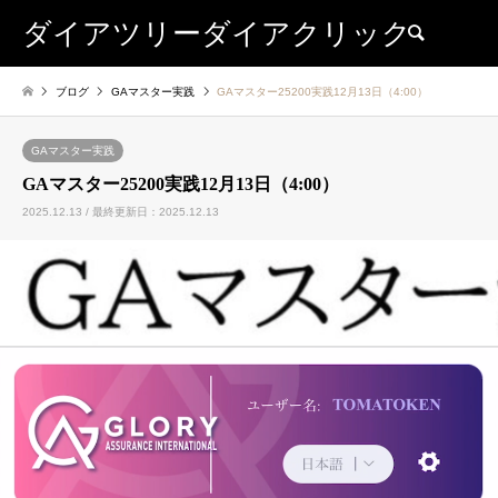
ダイアツリーダイアクリック
検索
ブログ
GAマスター実践
GAマスター25200実践12月13日（4:00）
GAマスター実践
GAマスター25200実践12月13日（4:00）
2025.12.13 / 最終更新日：2025.12.13