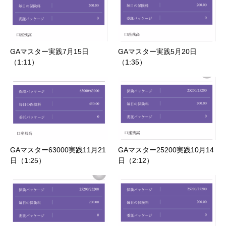
GAマスター実践7月15日
GAマスター実践5月20日
（1:11）
（1:35）
GAマスター63000実践11月21
GAマスター25200実践10月14
日（1:25）
日（2:12）