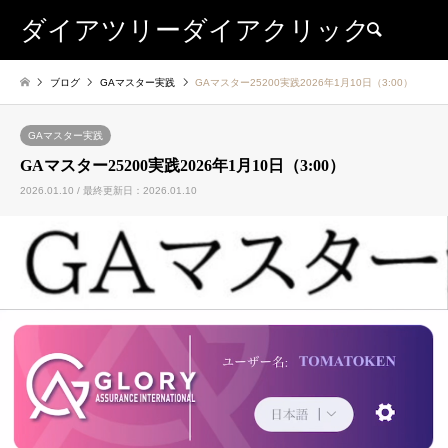
ダイアツリーダイアクリック
検索
ブログ
GAマスター実践
GAマスター25200実践2026年1月10日（3:00）
GAマスター実践
GAマスター25200実践2026年1月10日（3:00）
2026.01.10 / 最終更新日：2026.01.10