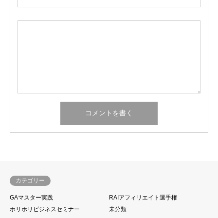
カテゴリー
GAマスター実践
RAIアフィリエイト選手権
ホリホリビジネスセミナー
未分類