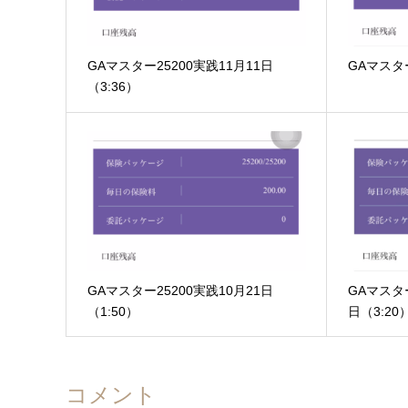
GAマスター25200実践11月11日
GAマスタ
（3:36）
GAマスター25200実践10月21日
GAマスター
（1:50）
日（3:20
コメント