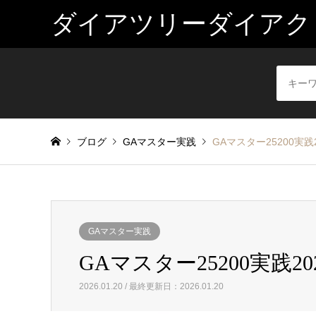
ダイアツリーダイアク
ブログ
GAマスター実践
GAマスター25200実践2
GAマスター実践
GAマスター25200実践20
2026.01.20 / 最終更新日：2026.01.20