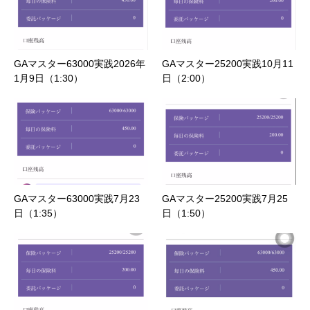
GAマスター63000実践2026年
GAマスター25200実践10月11
1月9日（1:30）
日（2:00）
GAマスター63000実践7月23
GAマスター25200実践7月25
日（1:35）
日（1:50）