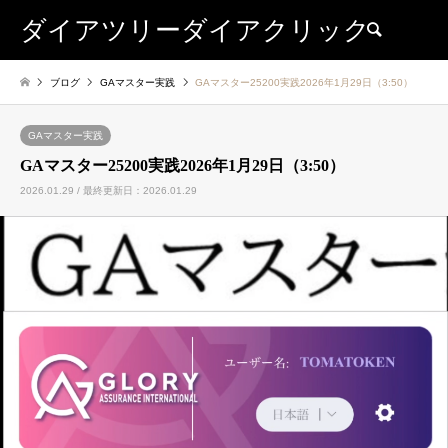
ダイアツリーダイアクリック
検索
ブログ
GAマスター実践
GAマスター25200実践2026年1月29日（3:50）
GAマスター実践
GAマスター25200実践2026年1月29日（3:50）
2026.01.29 / 最終更新日：2026.01.29