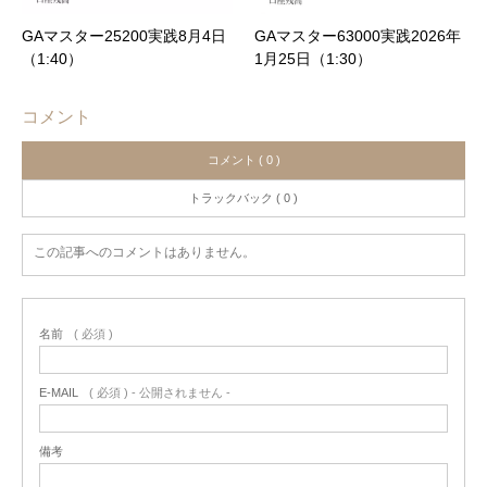
GAマスター25200実践8月4日
GAマスター63000実践2026年
（1:40）
1月25日（1:30）
コメント
コメント ( 0 )
トラックバック ( 0 )
この記事へのコメントはありません。
名前
( 必須 )
E-MAIL
( 必須 ) - 公開されません -
備考