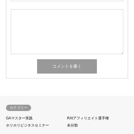
カテゴリー
GAマスター実践
RAIアフィリエイト選手権
ホリホリビジネスセミナー
未分類