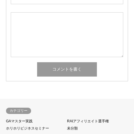
カテゴリー
GAマスター実践
RAIアフィリエイト選手権
ホリホリビジネスセミナー
未分類