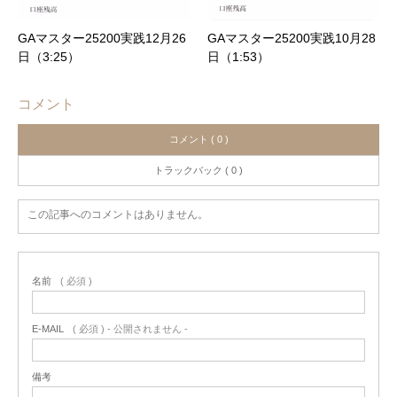
GAマスター25200実践12月26
GAマスター25200実践10月28
日（3:25）
日（1:53）
コメント
コメント ( 0 )
トラックバック ( 0 )
この記事へのコメントはありません。
名前
( 必須 )
E-MAIL
( 必須 ) - 公開されません -
備考