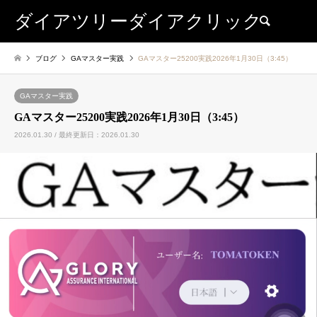
ダイアツリーダイアクリック
検索
ブログ
GAマスター実践
GAマスター25200実践2026年1月30日（3:45）
GAマスター実践
GAマスター25200実践2026年1月30日（3:45）
2026.01.30 / 最終更新日：2026.01.30