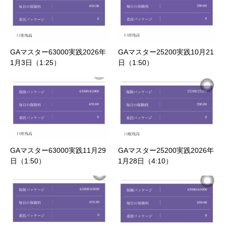
GAマスター63000実践2026年
GAマスター25200実践10月21
1月3日（1:25）
日（1:50）
GAマスター63000実践11月29
GAマスター25200実践2026年
日（1:50）
1月28日（4:10）