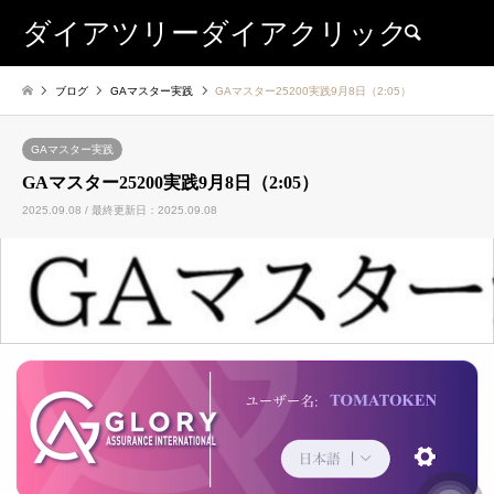
ダイアツリーダイアクリック
検索
ブログ
GAマスター実践
GAマスター25200実践9月8日（2:05）
GAマスター実践
GAマスター25200実践9月8日（2:05）
2025.09.08 / 最終更新日：2025.09.08