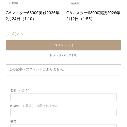
GAマスター63000実践2026年
GAマスター63000実践2026年
2月24日（1:10）
2月2日（1:55）
コメント
コメント ( 0 )
トラックバック ( 0 )
この記事へのコメントはありません。
名前
( 必須 )
E-MAIL
( 必須 ) - 公開されません -
備考