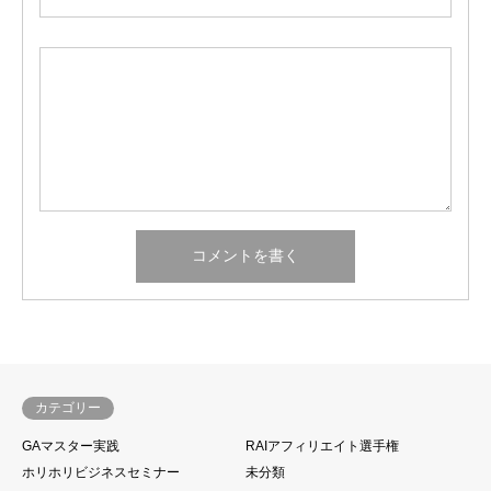
カテゴリー
GAマスター実践
RAIアフィリエイト選手権
ホリホリビジネスセミナー
未分類