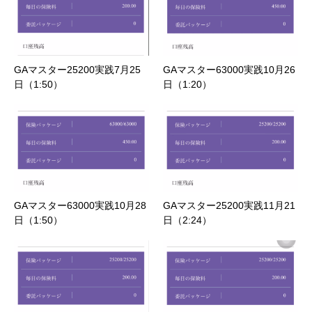
GAマスター25200実践7月25
GAマスター63000実践10月26
日（1:50）
日（1:20）
GAマスター63000実践10月28
GAマスター25200実践11月21
日（1:50）
日（2:24）