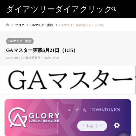
ダイアツリーダイアクリック
検索
ブログ
GAマスター実践
GAマスター実践6月21日（1:35）
GAマスター実践
GAマスター実践6月21日（1:35）
2025.06.21 / 最終更新日：2025.06.21