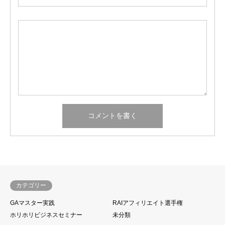
カテゴリー
GAマスター実践
RAIアフィリエイト選手権
ホリホリビジネスセミナー
未分類