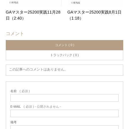
GAマスター25200実践11月28
GAマスター25200実践8月1日
日（2:40）
（1:18）
コメント
コメント ( 0 )
トラックバック ( 0 )
この記事へのコメントはありません。
名前
( 必須 )
E-MAIL
( 必須 ) - 公開されません -
備考