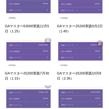
GAマスター63000実践12月5
GAマスター25200実践9月2日
日（1:25）
（1:40）
GAマスター25200実践7月30
GAマスター25200実践10月8
日（1:15）
日（2:35）