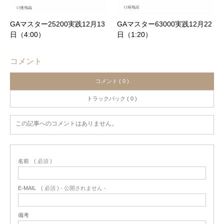
GAマスター25200実践12月13
GAマスター63000実践12月22
日（4:00）
日（1:20）
コメント
コメント ( 0 )
トラックバック ( 0 )
この記事へのコメントはありません。
名前
( 必須 )
E-MAIL
( 必須 ) - 公開されません -
備考