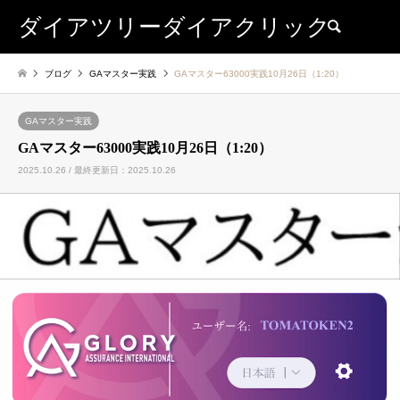
ダイアツリーダイアクリック
検索
ブログ
GAマスター実践
GAマスター63000実践10月26日（1:20）
GAマスター実践
GAマスター63000実践10月26日（1:20）
2025.10.26 / 最終更新日：2025.10.26