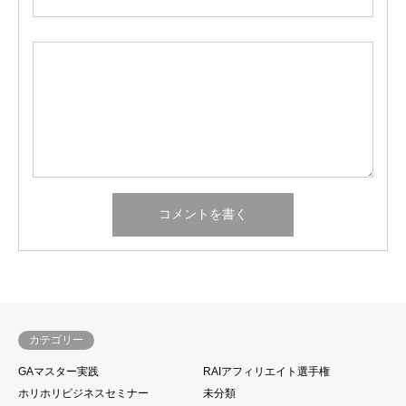
カテゴリー
GAマスター実践
RAIアフィリエイト選手権
ホリホリビジネスセミナー
未分類