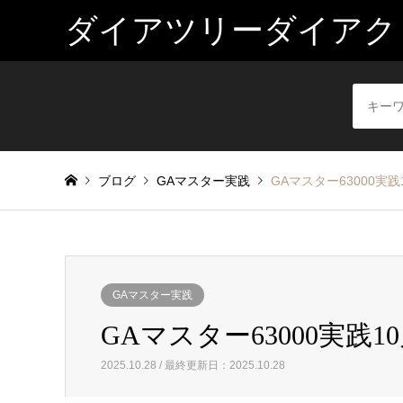
ダイアツリーダイアク
ブログ
GAマスター実践
GAマスター63000実践1
GAマスター実践
GAマスター63000実践10
2025.10.28 / 最終更新日：2025.10.28