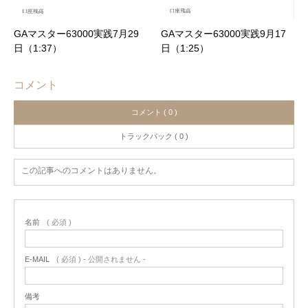
GAマスター63000実践7月29
GAマスター63000実践9月17
日（1:37）
日（1:25）
コメント
コメント ( 0 )
トラックバック ( 0 )
この記事へのコメントはありません。
名前
( 必須 )
E-MAIL
( 必須 ) - 公開されません -
備考