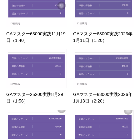
GAマスター63000実践11月19
GAマスター63000実践2026年
日（1:40）
1月11日（1:20）
GAマスター25200実践8月29
GAマスター63000実践2026年
日（1:56）
1月13日（2:20）