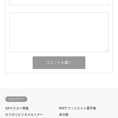
カテゴリー
GAマスター実践
RAIアフィリエイト選手権
ホリホリビジネスセミナー
未分類