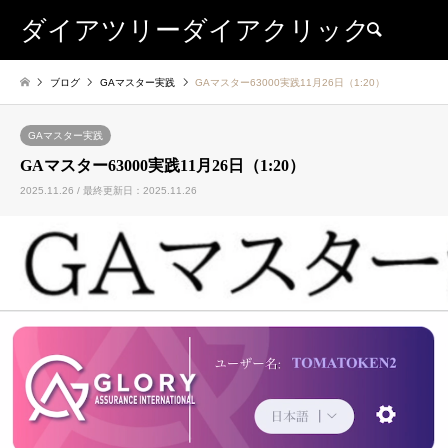
ダイアツリーダイアクリック
検索
ブログ
GAマスター実践
GAマスター63000実践11月26日（1:20）
GAマスター実践
GAマスター63000実践11月26日（1:20）
2025.11.26 / 最終更新日：2025.11.26