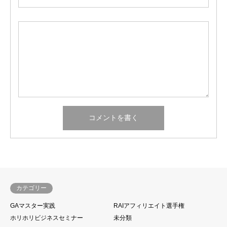
カテゴリー
GAマスター実践
RAIアフィリエイト選手権
ホリホリビジネスセミナー
未分類