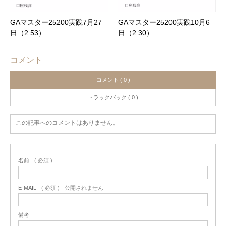
GAマスター25200実践7月27
GAマスター25200実践10月6
日（2:53）
日（2:30）
コメント
コメント ( 0 )
トラックバック ( 0 )
この記事へのコメントはありません。
名前
( 必須 )
E-MAIL
( 必須 ) - 公開されません -
備考