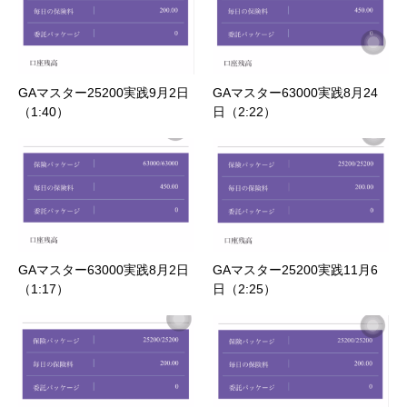
GAマスター25200実践9月2日
GAマスター63000実践8月24
（1:40）
日（2:22）
GAマスター63000実践8月2日
GAマスター25200実践11月6
（1:17）
日（2:25）