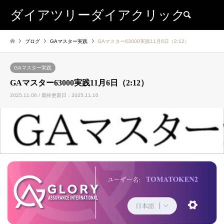
ダイアツリーダイアクリック
検索
ブログ
GAマスター実践
GAマスター63000実践11月6日（2:12）
GAマスター実践
GAマスター63000実践11月6日（2:12）
2025.11.06 / 最終更新日：2025.11.10