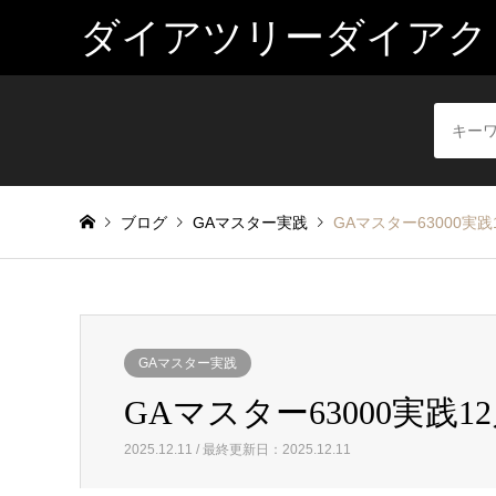
ダイアツリーダイアク
ブログ
GAマスター実践
GAマスター63000実践1
GAマスター実践
GAマスター63000実践12
2025.12.11 / 最終更新日：2025.12.11