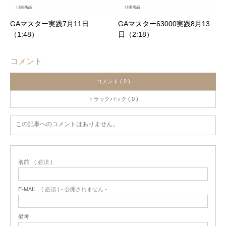
GAマスター実践7月11日
GAマスター63000実践8月13
（1:48）
日（2:18）
コメント
コメント ( 0 )
トラックバック ( 0 )
この記事へのコメントはありません。
名前
( 必須 )
E-MAIL
( 必須 ) - 公開されません -
備考