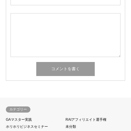
カテゴリー
GAマスター実践
RAIアフィリエイト選手権
ホリホリビジネスセミナー
未分類