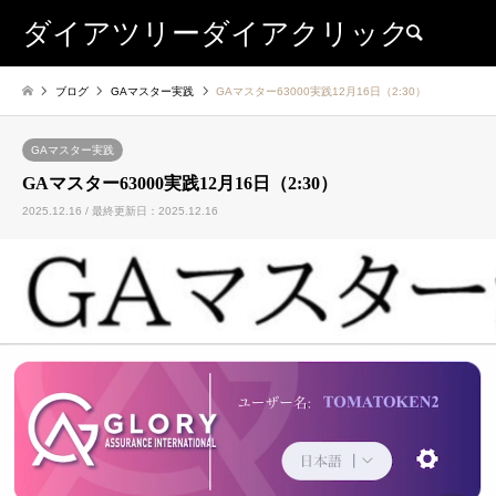
ダイアツリーダイアクリック
検索
ブログ
GAマスター実践
GAマスター63000実践12月16日（2:30）
GAマスター実践
GAマスター63000実践12月16日（2:30）
2025.12.16 / 最終更新日：2025.12.16