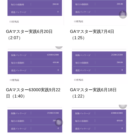
GAマスター実践6月20日
GAマスター実践7月4日
（2:07）
（1:25）
GAマスター63000実践9月22
GAマスター実践6月18日
日（1:40）
（1:22）