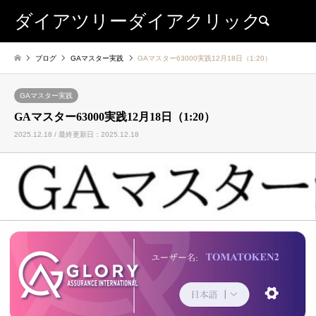
ダイアツリーダイアクリック
検索
ブログ
GAマスター実践
GAマスター63000実践12月18日（1:20）
GAマスター実践
GAマスター63000実践12月18日（1:20）
2025.12.18 / 最終更新日：2025.12.18