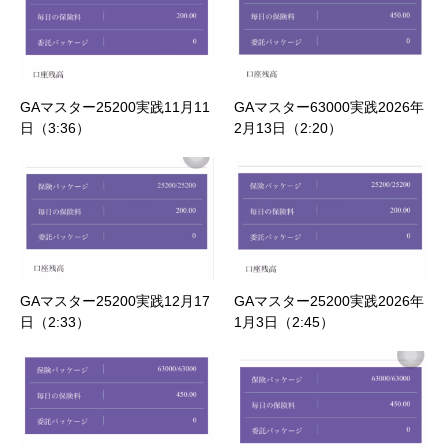
GAマスター25200実践11月11
GAマスター63000実践2026年
日（3:36）
2月13日（2:20）
GAマスター25200実践12月17
GAマスター25200実践2026年
日（2:33）
1月3日（2:45）