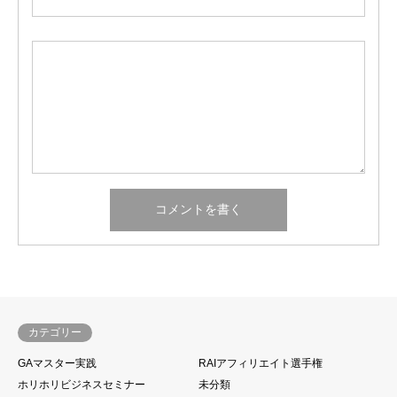
カテゴリー
GAマスター実践
RAIアフィリエイト選手権
ホリホリビジネスセミナー
未分類