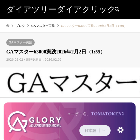
ダイアツリーダイアクリック
検索
ブログ
GAマスター実践
GAマスター63000実践2026年2月2日（1:55）
GAマスター実践
GAマスター63000実践2026年2月2日（1:55）
2026.02.02 / 最終更新日：2026.02.02