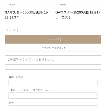
GAマスター63000実践8月15
GAマスター25200実践12月17
日（1:37）
日（2:33）
コメント
コメント ( 0 )
トラックバック ( 0 )
この記事へのコメントはありません。
名前
( 必須 )
E-MAIL
( 必須 ) - 公開されません -
備考