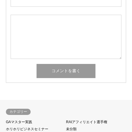
カテゴリー
GAマスター実践
RAIアフィリエイト選手権
ホリホリビジネスセミナー
未分類