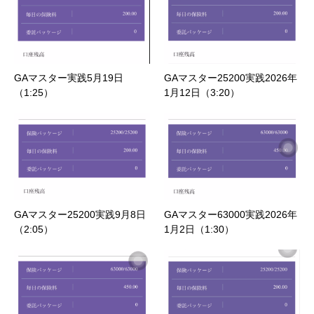
GAマスター実践5月19日
GAマスター25200実践2026年
（1:25）
1月12日（3:20）
GAマスター25200実践9月8日
GAマスター63000実践2026年
（2:05）
1月2日（1:30）