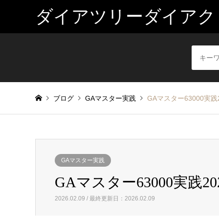
ダイアツリーダイアク
ブログ
GAマスター実践
GAマスター63000実践2
GAマスター実践
GAマスター63000実践20
2026.02.09 / 最終更新日：2026.02.09