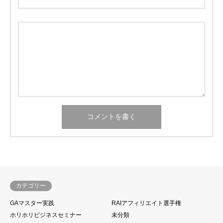
カテゴリー
GAマスター実践
RAIアフィリエイト選手権
ホリホリビジネスセミナー
未分類