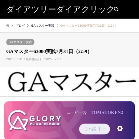
ダイアツリーダイアクリック
検索
ブログ
GAマスター実践
GAマスター63000実践7月31日（2:59）
GAマスター実践
GAマスター63000実践7月31日（2:59）
2025.07.31 / 最終更新日：2025.07.31