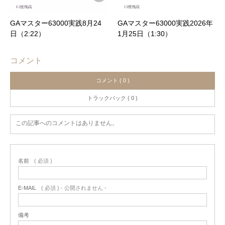
GAマスター63000実践8月24
GAマスター63000実践2026年
日（2:22）
1月25日（1:30）
コメント
コメント ( 0 )
トラックバック ( 0 )
この記事へのコメントはありません。
名前
( 必須 )
E-MAIL
( 必須 ) - 公開されません -
備考