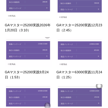
GAマスター25200実践2026年
GAマスター25200実践12月23
1月20日（3:10）
日（2:45）
GAマスター25200実践9月24
GAマスター63000実践11月24
日（1:53）
日（1:25）