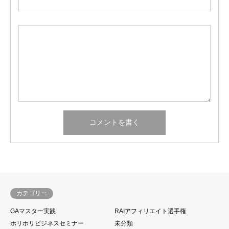
カテゴリー
GAマスター実践
RAIアフィリエイト選手権
ホリホリビジネスセミナー
未分類