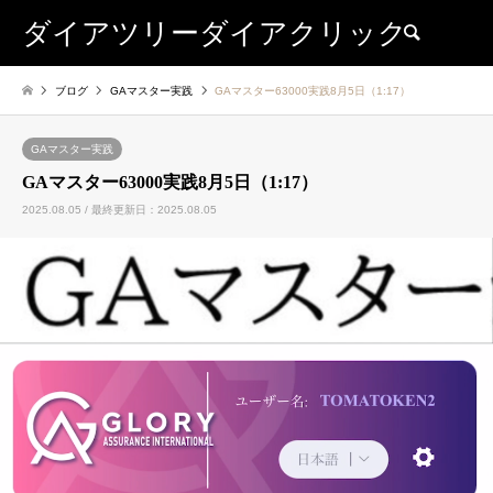
ダイアツリーダイアクリック
検索
ブログ
GAマスター実践
GAマスター63000実践8月5日（1:17）
GAマスター実践
GAマスター63000実践8月5日（1:17）
2025.08.05 / 最終更新日：2025.08.05