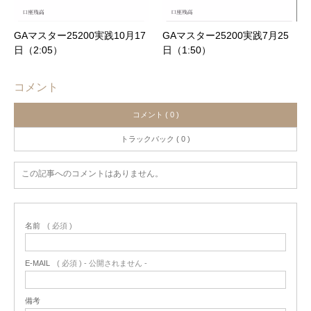
GAマスター25200実践10月17
GAマスター25200実践7月25
日（2:05）
日（1:50）
コメント
コメント ( 0 )
トラックバック ( 0 )
この記事へのコメントはありません。
名前
( 必須 )
E-MAIL
( 必須 ) - 公開されません -
備考