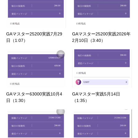
GAマスター25200実践7月29
GAマスター25200実践2026年
日（1:07）
2月10日（3:40）
GAマスター63000実践10月4
GAマスター実践5月14日
日（1:30）
（1:35）