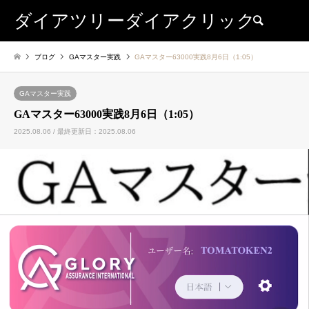
ダイアツリーダイアクリック
検索
ブログ
GAマスター実践
GAマスター63000実践8月6日（1:05）
GAマスター実践
GAマスター63000実践8月6日（1:05）
2025.08.06 / 最終更新日：2025.08.06