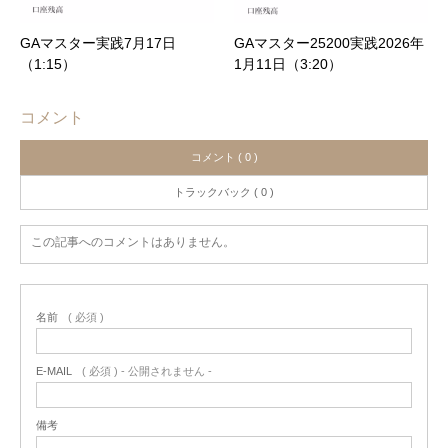
GAマスター実践7月17日
GAマスター25200実践2026年
（1:15）
1月11日（3:20）
コメント
コメント ( 0 )
トラックバック ( 0 )
この記事へのコメントはありません。
名前
( 必須 )
E-MAIL
( 必須 ) - 公開されません -
備考