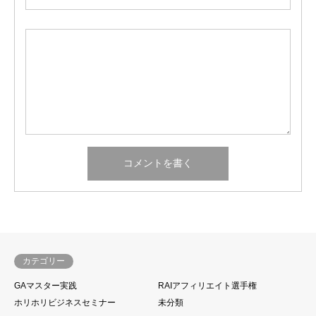
カテゴリー
GAマスター実践
RAIアフィリエイト選手権
ホリホリビジネスセミナー
未分類