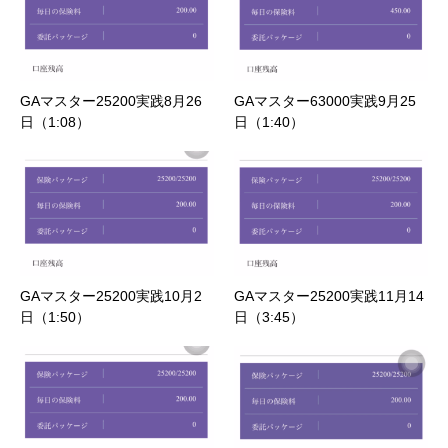
GAマスター25200実践8月26
GAマスター63000実践9月25
日（1:08）
日（1:40）
GAマスター25200実践10月2
GAマスター25200実践11月14
日（1:50）
日（3:45）