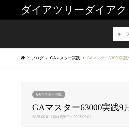
ダイアツリーダイアク
ブログ
GAマスター実践
GAマスター63000実践
GAマスター実践
GAマスター63000実践9月
2025.09.01 / 最終更新日：2025.09.01