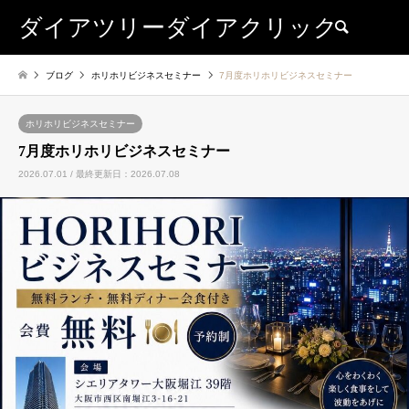
ダイアツリーダイアクリック
検索
ブログ
ホリホリビジネスセミナー
7月度ホリホリビジネスセミナー
ホリホリビジネスセミナー
7月度ホリホリビジネスセミナー
2026.07.01 / 最終更新日：2026.07.08