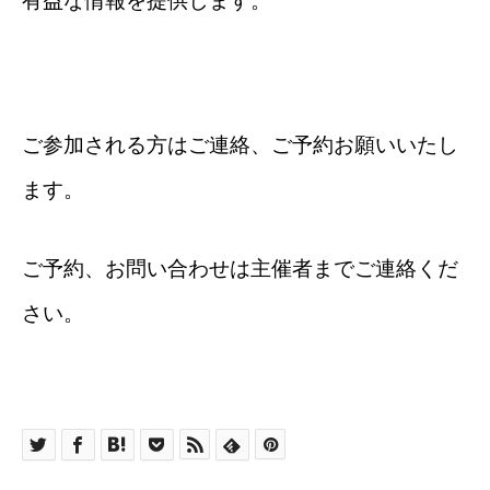
有益な情報を提供します。
ご参加される方はご連絡、ご予約お願いいたし
ます。
ご予約、お問い合わせは主催者までご連絡くだ
さい。