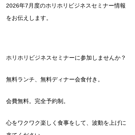
2026年7月度のホリホリビジネスセミナー情報
をお伝えします。
ホリホリビジネスセミナーに参加しませんか？
無料ランチ、無料ディナー会食付き。
会費無料。完全予約制。
心をワクワク楽しく食事をして、波動を上げに