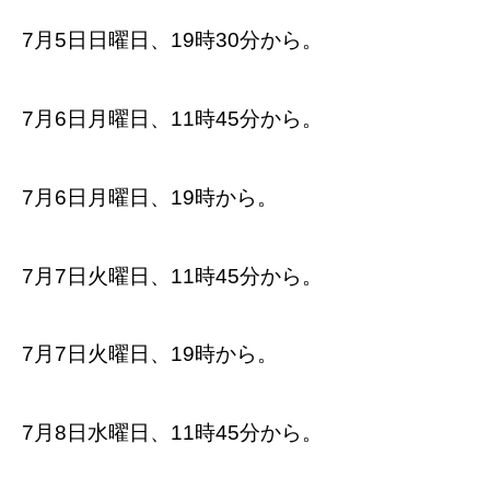
7月5日日曜日、19時30分から。
7月6日月曜日、11時45分から。
7月6日月曜日、19時から。
7月7日火曜日、11時45分から。
7月7日火曜日、19時から。
7月8日水曜日、11時45分から。