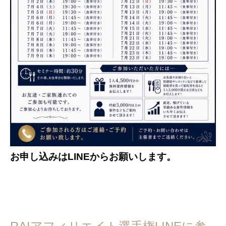
お申し込みはLINEからお願いします。