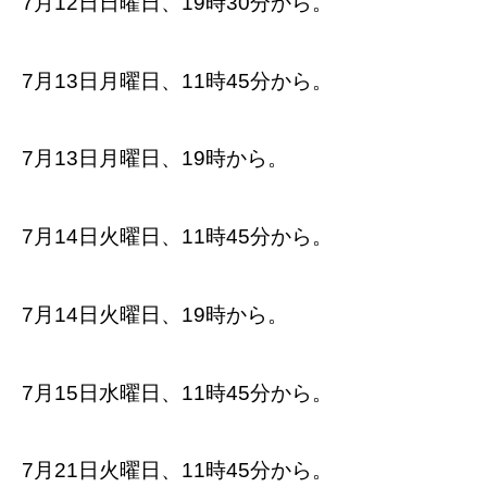
7月12日日曜日、19時30分から。
7月13日月曜日、11時45分から。
7月13日月曜日、19時から。
7月14日火曜日、11時45分から。
7月14日火曜日、19時から。
7月15日水曜日、11時45分から。
7月21日火曜日、11時45分から。