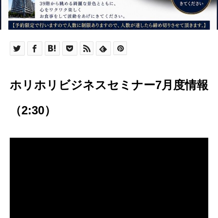
ホリホリビジネスセミナー7月度情報
（2:30）