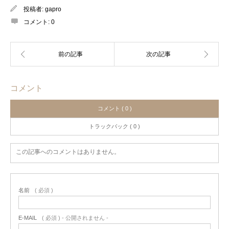
投稿者:
gapro
コメント:
0
コメント
コメント ( 0 )
トラックバック ( 0 )
この記事へのコメントはありません。
名前
( 必須 )
E-MAIL
( 必須 ) - 公開されません -