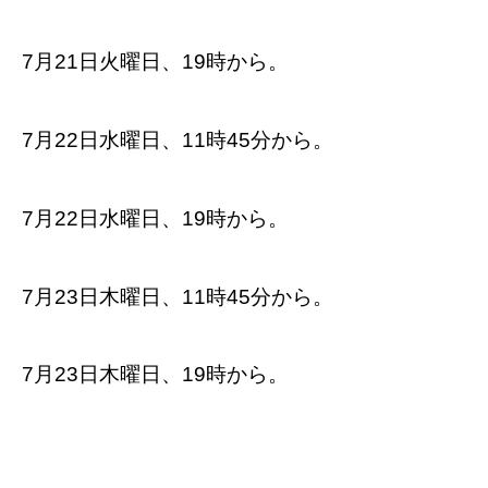
7月21日火曜日、19時から。
7月22日水曜日、11時45分から。
7月22日水曜日、19時から。
7月23日木曜日、11時45分から。
7月23日木曜日、19時から。