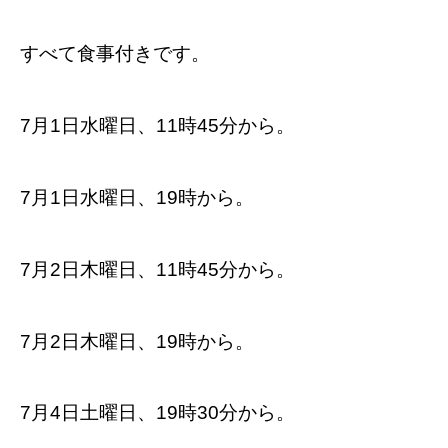
すべて食事付きです。
7月1日水曜日、11時45分から。
7月1日水曜日、19時から。
7月2日木曜日、11時45分から。
7月2日木曜日、19時から。
7月4日土曜日、19時30分から。