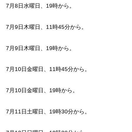
7月8日水曜日、19時から。
7月9日木曜日、11時45分から。
7月9日木曜日、19時から。
7月10日金曜日、11時45分から。
7月10日金曜日、19時から。
7月11日土曜日、19時30分から。