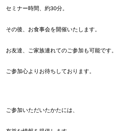
セミナー時間、約30分。
その後、お食事会を開催いたします。
お友達、ご家族連れてのご参加も可能です。
ご参加心よりお待ちしております。
ご参加いただいたかたには、