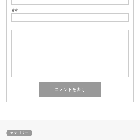
備考
カテゴリー