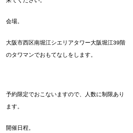
来てください。
会場。
大阪市西区南堀江シエリアタワー大阪堀江39階
のタワマンでおもてなしをします。
予約限定でおこないますので、人数に制限あり
ます。
開催日程。