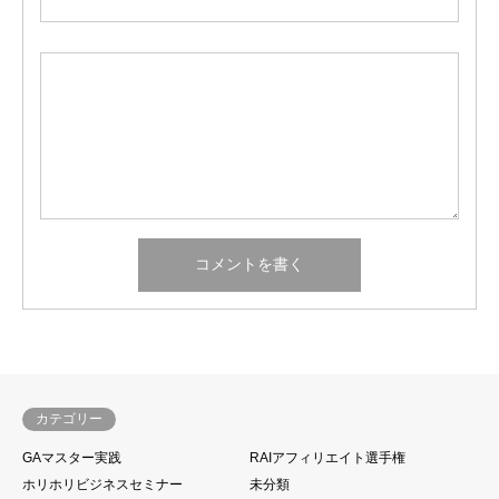
カテゴリー
GAマスター実践
RAIアフィリエイト選手権
ホリホリビジネスセミナー
未分類