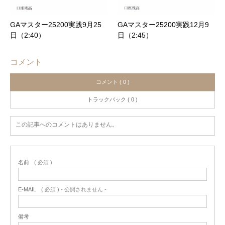
GAマスター25200実践9月25
GAマスター25200実践12月9
日（2:40）
日（2:45）
コメント
コメント ( 0 )
トラックバック ( 0 )
この記事へのコメントはありません。
名前
( 必須 )
E-MAIL
( 必須 ) - 公開されません -
備考