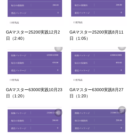
GAマスター25200実践12月2
GAマスター25200実践8月11
日（2:40）
日（1:05）
GAマスター63000実践10月23
GAマスター63000実践8月27
日（1:20）
日（1:20）