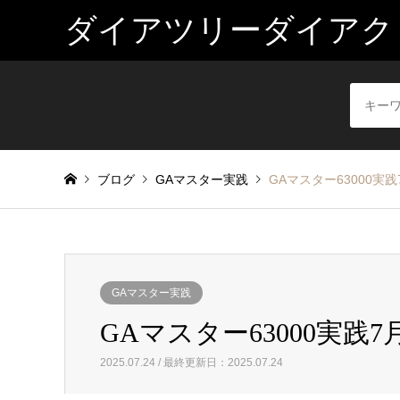
ダイアツリーダイアク
ブログ
GAマスター実践
GAマスター63000実践7
GAマスター実践
GAマスター63000実践7月
2025.07.24 / 最終更新日：2025.07.24