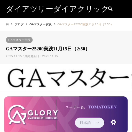
ダイアツリーダイアクリック
検索
ブログ
GAマスター実践
GAマスター25200実践11月15日（2:50）
GAマスター実践
GAマスター25200実践11月15日（2:50）
2025.11.15 / 最終更新日：2025.11.15