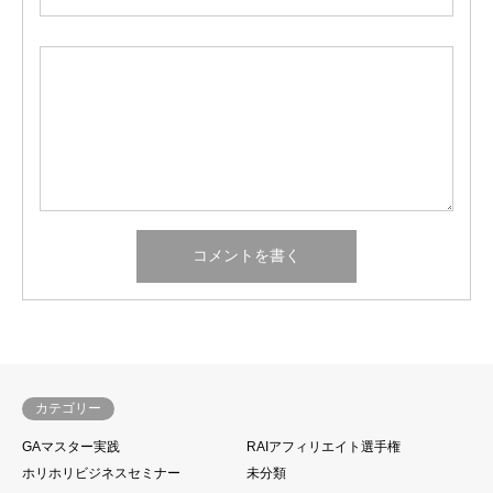
カテゴリー
GAマスター実践
RAIアフィリエイト選手権
ホリホリビジネスセミナー
未分類