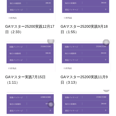
GAマスター25200実践12月17
GAマスター25200実践9月18
日（2:33）
日（1:55）
GAマスター実践7月15日
GAマスター25200実践11月9
（1:11）
日（3:13）