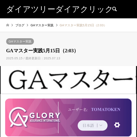
ダイアツリーダイアクリック
検索
ブログ
GAマスター実践
GAマスター実践5月15日（2:03）
GAマスター実践
GAマスター実践5月15日（2:03）
2025.05.15 / 最終更新日：2025.07.13