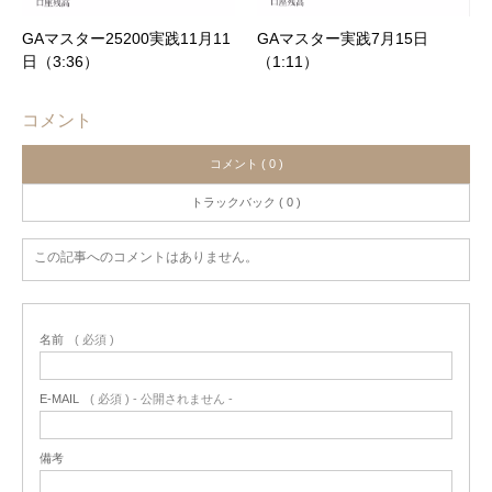
GAマスター25200実践11月11
GAマスター実践7月15日
日（3:36）
（1:11）
コメント
コメント ( 0 )
トラックバック ( 0 )
この記事へのコメントはありません。
名前
( 必須 )
E-MAIL
( 必須 ) - 公開されません -
備考