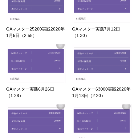
GAマスター25200実践2026年
GAマスター実践7月12日
1月5日（2:55）
（1:30）
GAマスター実践6月26日
GAマスター63000実践2026年
（1:28）
1月13日（2:20）