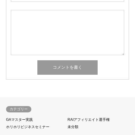
カテゴリー
GAマスター実践
RAIアフィリエイト選手権
ホリホリビジネスセミナー
未分類