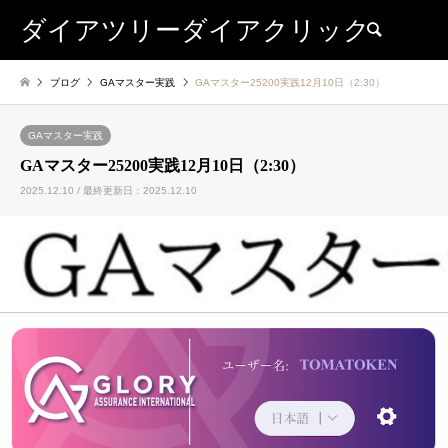
ダイアツリーダイアクリック
検索
ブログ
GAマスター実践
GAマスター25200実践12月10日（2:30）
GAマスター実践
GAマスター25200実践12月10日（2:30）
2025.12.10 / 最終更新日：2025.12.10