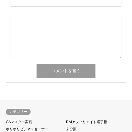
カテゴリー
GAマスター実践
RAIアフィリエイト選手権
ホリホリビジネスセミナー
未分類