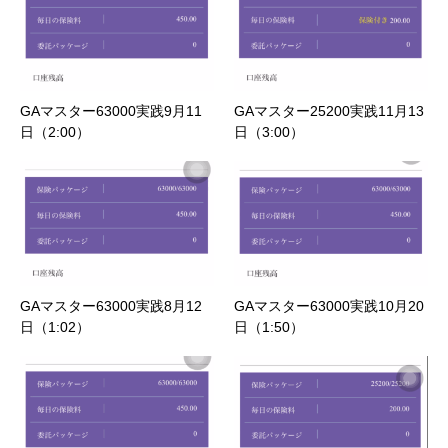
GAマスター63000実践9月11
GAマスター25200実践11月13
日（2:00）
日（3:00）
GAマスター63000実践8月12
GAマスター63000実践10月20
日（1:02）
日（1:50）