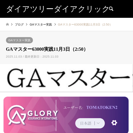
ダイアツリーダイアクリック
検索
ブログ
GAマスター実践
GAマスター63000実践11月3日（2:50）
GAマスター実践
GAマスター63000実践11月3日（2:50）
2025.11.03 / 最終更新日：2025.11.03