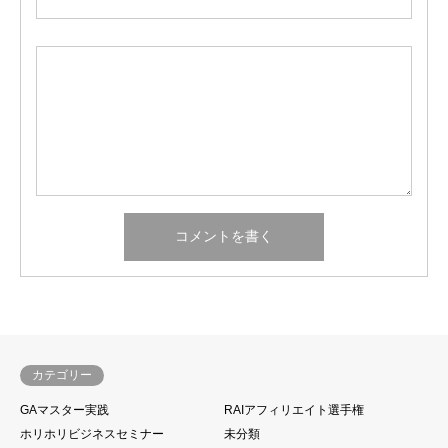
カテゴリー
GAマスター実践
RAIアフィリエイト選手権
ホリホリビジネスセミナー
未分類