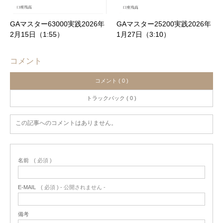
GAマスター63000実践2026年
GAマスター25200実践2026年
2月15日（1:55）
1月27日（3:10）
コメント
コメント ( 0 )
トラックバック ( 0 )
この記事へのコメントはありません。
名前
( 必須 )
E-MAIL
( 必須 ) - 公開されません -
備考