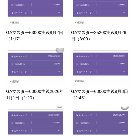
GAマスター63000実践8月2日
GAマスター25200実践9月26
（1:17）
日（3:00）
GAマスター63000実践2026年
GAマスター63000実践9月8日
1月1日（1:20）
（2:45）