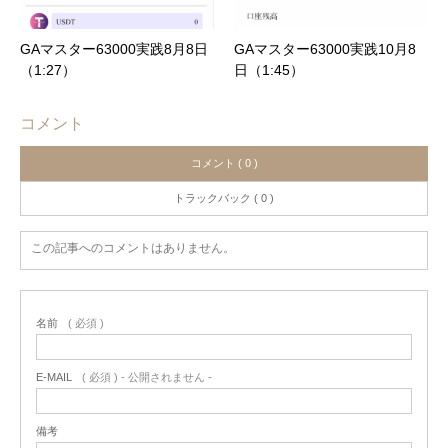
GAマスター63000実践8月8日
GAマスター63000実践10月8
（1:27）
日（1:45）
コメント
コメント ( 0 )
トラックバック ( 0 )
この記事へのコメントはありません。
名前
( 必須 )
E-MAIL
( 必須 ) - 公開されません -
備考