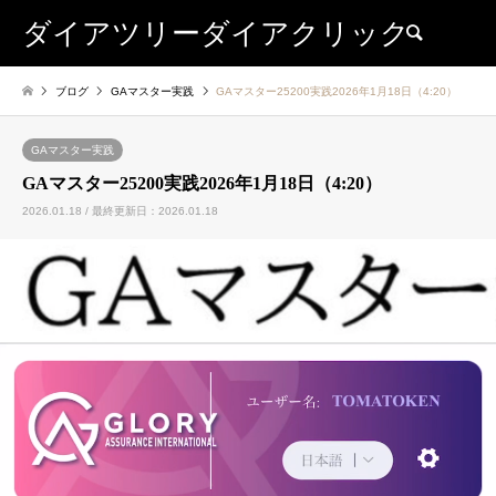
ダイアツリーダイアクリック
検索
ブログ
GAマスター実践
GAマスター25200実践2026年1月18日（4:20）
GAマスター実践
GAマスター25200実践2026年1月18日（4:20）
2026.01.18 / 最終更新日：2026.01.18