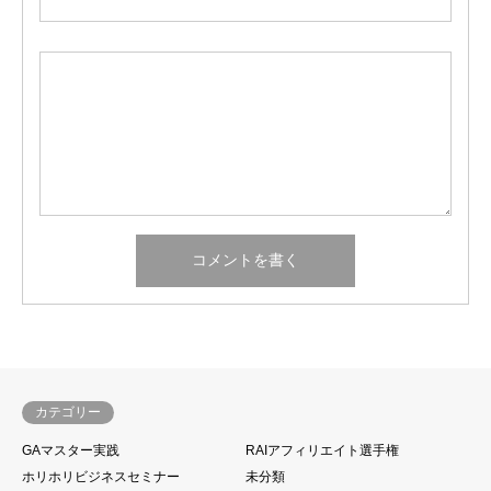
カテゴリー
GAマスター実践
RAIアフィリエイト選手権
ホリホリビジネスセミナー
未分類