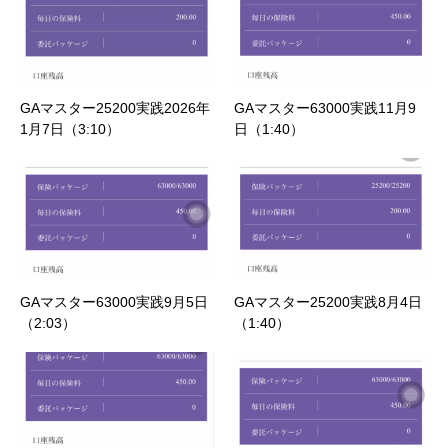
GAマスター25200実践2026年
GAマスター63000実践11月9
1月7日（3:10）
日（1:40）
GAマスター63000実践9月5日
GAマスター25200実践8月4日
（2:03）
（1:40）