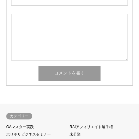
カテゴリー
GAマスター実践
RAIアフィリエイト選手権
ホリホリビジネスセミナー
未分類