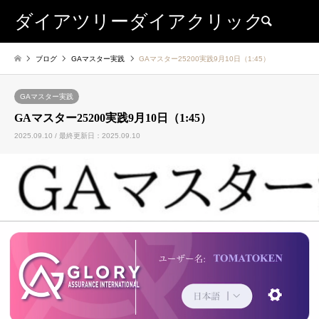
ダイアツリーダイアクリック
検索
ブログ
GAマスター実践
GAマスター25200実践9月10日（1:45）
GAマスター実践
GAマスター25200実践9月10日（1:45）
2025.09.10 / 最終更新日：2025.09.10