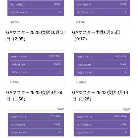
GAマスター25200実践10月18
GAマスター実践6月25日
日（2:05）
（0:17）
GAマスター25200実践8月29
GAマスター25200実践8月14
日（1:56）
日（1:28）