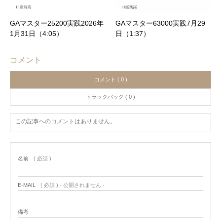
GAマスター25200実践2026年
GAマスター63000実践7月29
1月31日（4:05）
日（1:37）
コメント
コメント ( 0 )
トラックバック ( 0 )
この記事へのコメントはありません。
名前
( 必須 )
E-MAIL
( 必須 ) - 公開されません -
備考