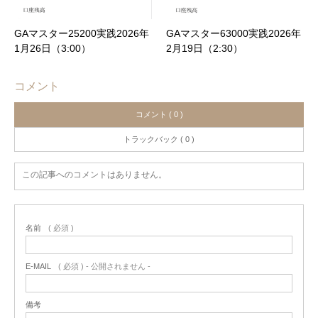
GAマスター25200実践2026年
GAマスター63000実践2026年
1月26日（3:00）
2月19日（2:30）
コメント
コメント ( 0 )
トラックバック ( 0 )
この記事へのコメントはありません。
名前
( 必須 )
E-MAIL
( 必須 ) - 公開されません -
備考