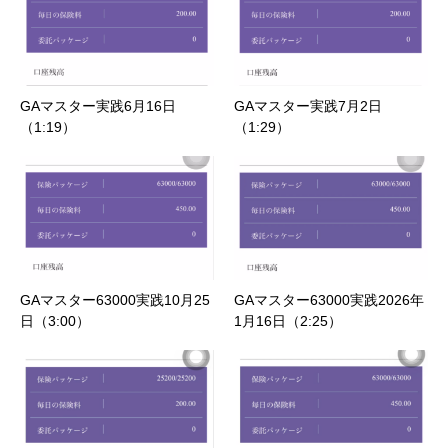
GAマスター実践6月16日
GAマスター実践7月2日
（1:19）
（1:29）
GAマスター63000実践10月25
GAマスター63000実践2026年
日（3:00）
1月16日（2:25）