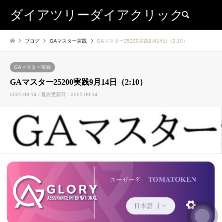
ダイアツリーダイアクリック
検索
ブログ
GAマスター実践
GAマスター25200実践9月14日（2:10）
GAマスター実践
GAマスター25200実践9月14日（2:10）
2025.09.14 / 最終更新日：2025.09.14