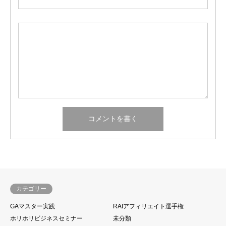
カテゴリー
GAマスター実践
RAIアフィリエイト選手権
ホリホリビジネスセミナー
未分類