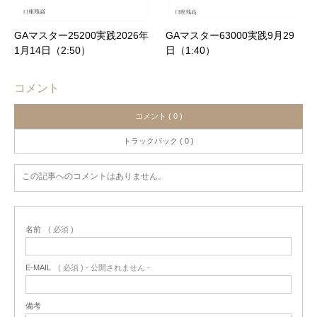
GAマスター25200実践2026年
GAマスター63000実践9月29
1月14日（2:50）
日（1:40）
コメント
コメント ( 0 )
トラックバック ( 0 )
この記事へのコメントはありません。
名前
( 必須 )
E-MAIL
( 必須 ) - 公開されません -
備考