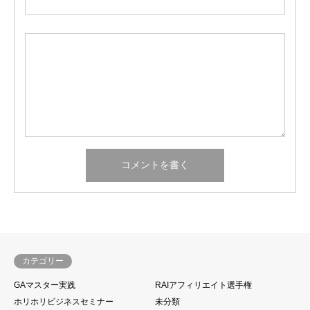
カテゴリー
GAマスター実践
RAIアフィリエイト選手権
ホリホリビジネスセミナー
未分類