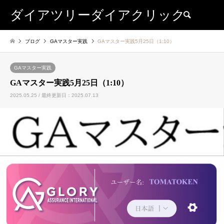
ダイアツリーダイアクリック
検索
ブログ
GAマスター実践
GAマスター実践5月25日（1:10）
GAマスター実践
GAマスター実践5月25日（1:10）
2025.05.25 / 最終更新日：2025.07.13