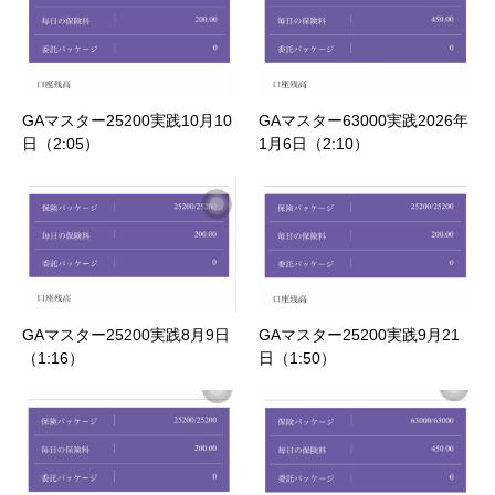
GAマスター25200実践10月10
GAマスター63000実践2026年
日（2:05）
1月6日（2:10）
GAマスター25200実践8月9日
GAマスター25200実践9月21
（1:16）
日（1:50）