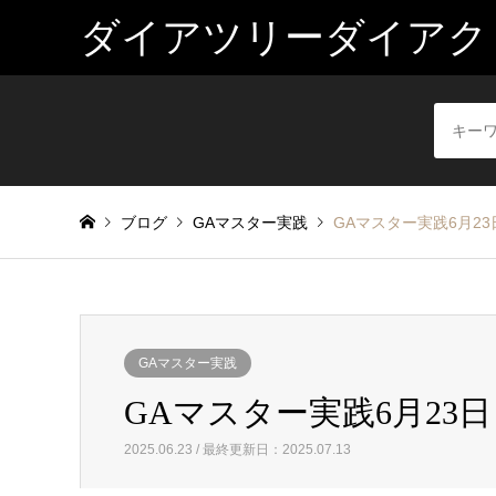
ダイアツリーダイアク
ブログ
GAマスター実践
GAマスター実践6月23日
GAマスター実践
GAマスター実践6月23日（
2025.06.23 / 最終更新日：2025.07.13