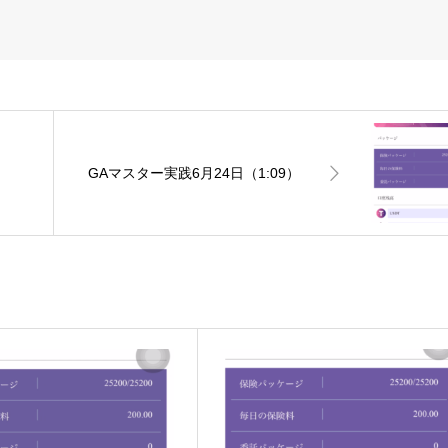
）
GAマスター実践6月24日（1:09）