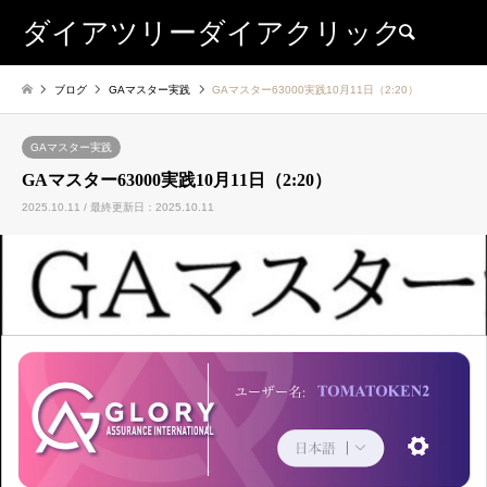
ダイアツリーダイアクリック
検索
ブログ
GAマスター実践
GAマスター63000実践10月11日（2:20）
GAマスター実践
GAマスター63000実践10月11日（2:20）
2025.10.11 / 最終更新日：2025.10.11