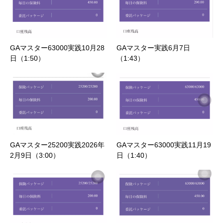
GAマスター63000実践10月28
GAマスター実践6月7日
日（1:50）
（1:43）
GAマスター25200実践2026年
GAマスター63000実践11月19
2月9日（3:00）
日（1:40）