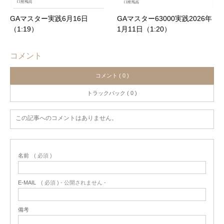
GAマスター実践6月16日
GAマスター63000実践2026年
（1:19）
1月11日（1:20）
コメント
コメント ( 0 )
トラックバック ( 0 )
この記事へのコメントはありません。
名前
( 必須 )
E-MAIL
( 必須 ) - 公開されません -
備考