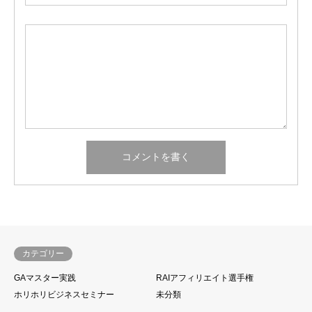
カテゴリー
GAマスター実践
RAIアフィリエイト選手権
ホリホリビジネスセミナー
未分類