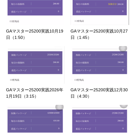
GAマスター25200実践10月19
GAマスター25200実践10月27
日（1:50）
日（1:45）
GAマスター25200実践2026年
GAマスター25200実践12月30
1月19日（3:15）
日（4:30）