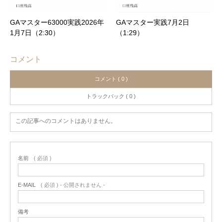
GAマスター63000実践2026年
GAマスター実践7月2日
1月7日（2:30）
（1:29）
コメント
コメント ( 0 )
トラックバック ( 0 )
この記事へのコメントはありません。
名前
( 必須 )
E-MAIL
( 必須 ) - 公開されません -
備考