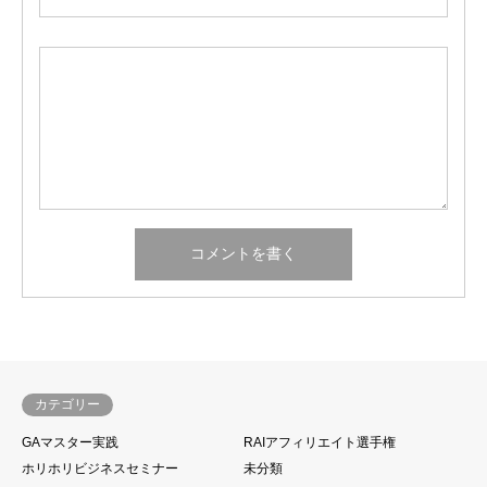
カテゴリー
GAマスター実践
RAIアフィリエイト選手権
ホリホリビジネスセミナー
未分類