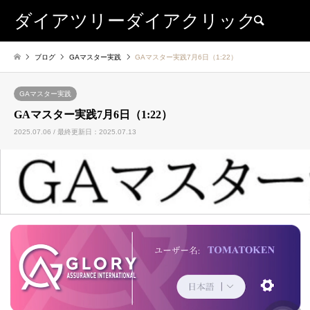
ダイアツリーダイアクリック
検索
ブログ
GAマスター実践
GAマスター実践7月6日（1:22）
GAマスター実践
GAマスター実践7月6日（1:22）
2025.07.06 / 最終更新日：2025.07.13