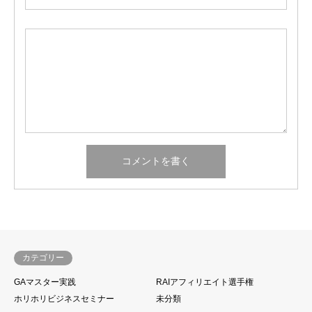
カテゴリー
GAマスター実践
RAIアフィリエイト選手権
ホリホリビジネスセミナー
未分類