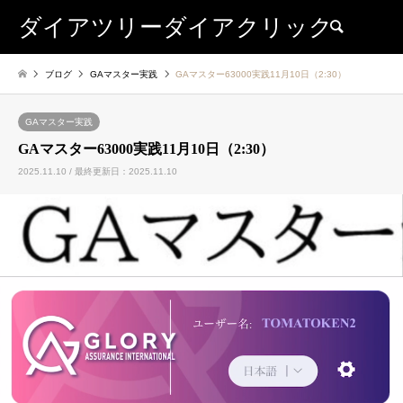
ダイアツリーダイアクリック
検索
ブログ
GAマスター実践
GAマスター63000実践11月10日（2:30）
GAマスター実践
GAマスター63000実践11月10日（2:30）
2025.11.10 / 最終更新日：2025.11.10