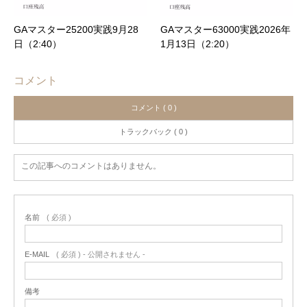
GAマスター25200実践9月28
GAマスター63000実践2026年
日（2:40）
1月13日（2:20）
コメント
コメント ( 0 )
トラックバック ( 0 )
この記事へのコメントはありません。
名前
( 必須 )
E-MAIL
( 必須 ) - 公開されません -
備考