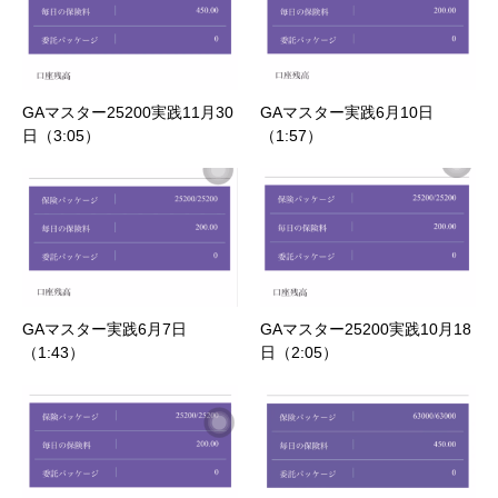
GAマスター25200実践11月30
GAマスター実践6月10日
日（3:05）
（1:57）
GAマスター実践6月7日
GAマスター25200実践10月18
（1:43）
日（2:05）