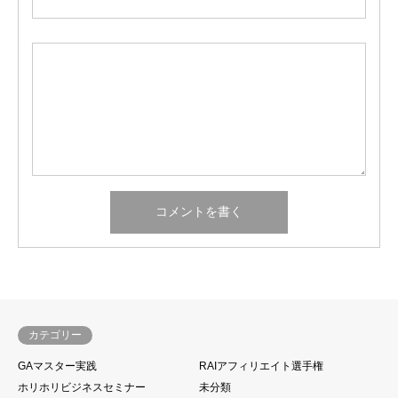
カテゴリー
GAマスター実践
RAIアフィリエイト選手権
ホリホリビジネスセミナー
未分類