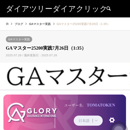
ダイアツリーダイアクリック
検索
ブログ
GAマスター実践
GAマスター25200実践7月26日（1:35）
GAマスター実践
GAマスター25200実践7月26日（1:35）
2025.07.26 / 最終更新日：2025.07.26