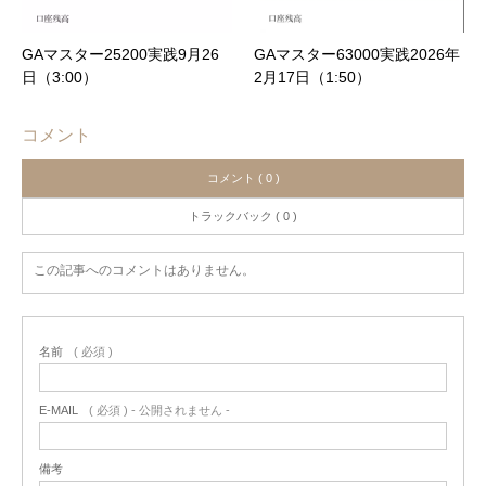
GAマスター25200実践9月26
GAマスター63000実践2026年
日（3:00）
2月17日（1:50）
コメント
コメント ( 0 )
トラックバック ( 0 )
この記事へのコメントはありません。
名前
( 必須 )
E-MAIL
( 必須 ) - 公開されません -
備考