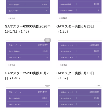
GAマスター63000実践2026年
GAマスター実践6月26日
1月17日（1:45）
（1:28）
GAマスター25200実践10月7
GAマスター実践6月10日
日（1:40）
（1:57）