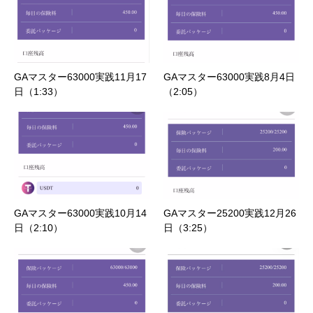
GAマスター63000実践11月17
GAマスター63000実践8月4日
日（1:33）
（2:05）
GAマスター63000実践10月14
GAマスター25200実践12月26
日（2:10）
日（3:25）