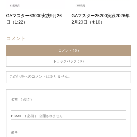
GAマスター63000実践9月26
GAマスター25200実践2026年
日（1:22）
2月20日（4:10）
コメント
コメント ( 0 )
トラックバック ( 0 )
この記事へのコメントはありません。
名前
( 必須 )
E-MAIL
( 必須 ) - 公開されません -
備考