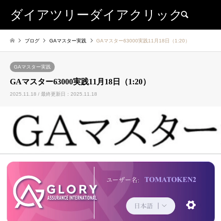
ダイアツリーダイアクリック
検索
ブログ
GAマスター実践
GAマスター63000実践11月18日（1:20）
GAマスター実践
GAマスター63000実践11月18日（1:20）
2025.11.18 / 最終更新日：2025.11.18