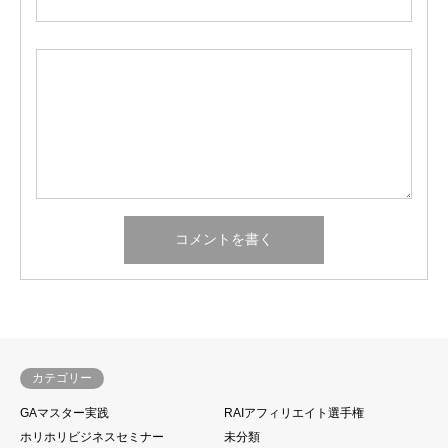
カテゴリー
GAマスター実践
RAIアフィリエイト選手権
ホリホリビジネスセミナー
未分類