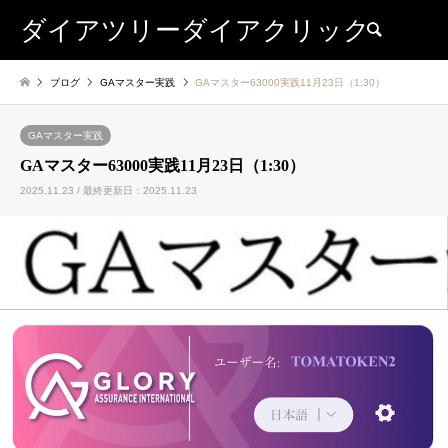
ダイアツリーダイアクリック
検索
ブログ
GAマスター実践
GAマスター63000実践11月23日（1:30）
GAマスター実践
GAマスター63000実践11月23日（1:30）
2025.11.23 / 最終更新日：2025.11.23