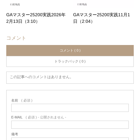
GAマスター25200実践2026年
GAマスター25200実践11月1
2月13日（3:10）
日（2:04）
コメント
コメント ( 0 )
トラックバック ( 0 )
この記事へのコメントはありません。
名前
( 必須 )
E-MAIL
( 必須 ) - 公開されません -
備考