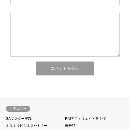
カテゴリー
GAマスター実践
RAIアフィリエイト選手権
ホリホリビジネスセミナー
未分類