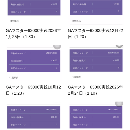
GAマスター63000実践2026年
GAマスター63000実践12月22
1月25日（1:30）
日（1:20）
GAマスター63000実践10月12
GAマスター63000実践2026年
日（1:23）
2月24日（1:10）