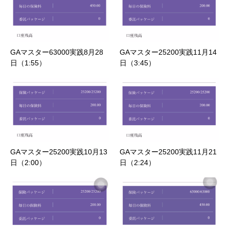
GAマスター63000実践8月28
GAマスター25200実践11月14
日（1:55）
日（3:45）
GAマスター25200実践10月13
GAマスター25200実践11月21
日（2:00）
日（2:24）