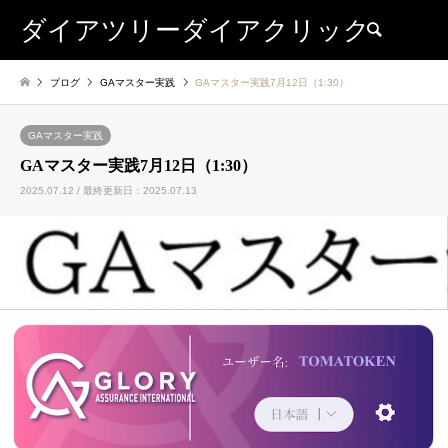
ダイアツリーダイアクリック
検索
ブログ
GAマスター実践
GAマスター実践7月12日（1:30）
GAマスター実践
GAマスター実践7月12日（1:30）
2025.07.12 / 最終更新日：2025.07.13