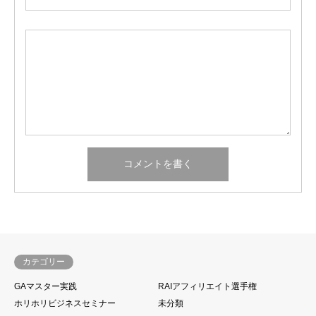
カテゴリー
GAマスター実践
RAIアフィリエイト選手権
ホリホリビジネスセミナー
未分類