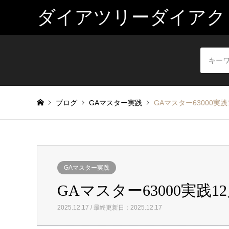
ダイアツリーダイアク
ブログ
GAマスター実践
GAマスター63000実践1
GAマスター実践
GAマスター63000実践12
2025.12.17 / 最終更新日：2025.12.17