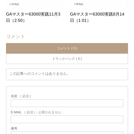
GAマスター63000実践11月3
GAマスター63000実践8月14
日（2:50）
日（1:01）
コメント
コメント ( 0 )
トラックバック ( 0 )
この記事へのコメントはありません。
名前
( 必須 )
E-MAIL
( 必須 ) - 公開されません -
備考