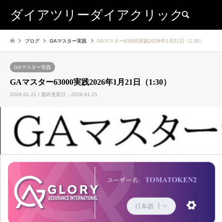
ダイアツリーダイアクリック
検索
ブログ
GAマスター実践
GAマスター63000実践2026年1月21日（1:30）
GAマスター実践
GAマスター63000実践2026年1月21日（1:30）
2026.01.21 / 最終更新日：2026.01.21