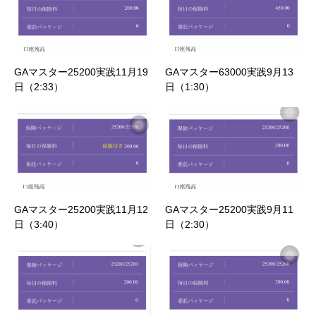
GAマスター25200実践11月19
GAマスター63000実践9月13
日（2:33）
日（1:30）
GAマスター25200実践11月12
GAマスター25200実践9月11
日（3:40）
日（2:30）