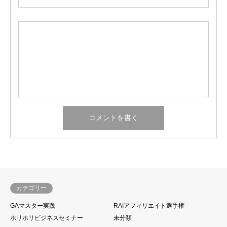
カテゴリー
GAマスター実践
RAIアフィリエイト選手権
ホリホリビジネスセミナー
未分類