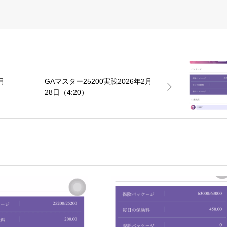
月
GAマスター25200実践2026年2月
28日（4:20）