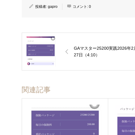
投稿者:
gapro
コメント:
0
GAマスター25200実践2026年2
27日（4:10）
関連記事