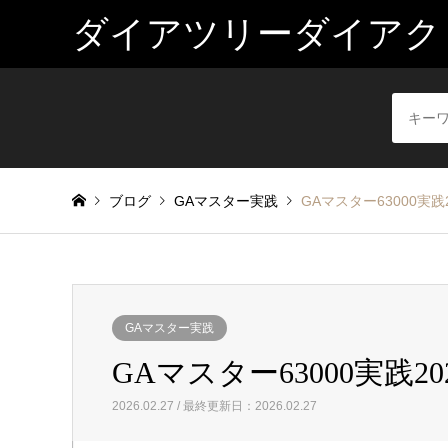
ダイアツリーダイアク
ブログ
GAマスター実践
GAマスター63000実践2
GAマスター実践
GAマスター63000実践20
2026.02.27 / 最終更新日：2026.02.27