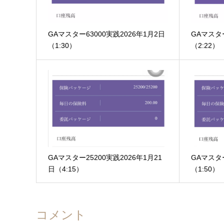
GAマスター63000実践2026年1月2日
GAマスタ
（1:30）
（2:22）
GAマスター25200実践2026年1月21
GAマスター
日（4:15）
（1:50）
コメント