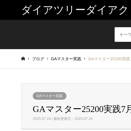
ダイアツリーダイアク
ブログ
GAマスター実践
GAマスター25200実践7
GAマスター実践
GAマスター25200実践7月
2025.07.24 / 最終更新日：2025.07.24